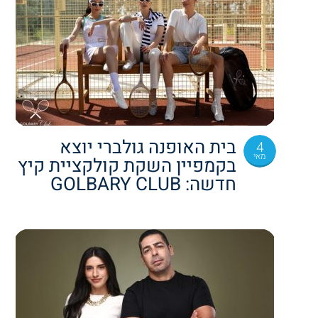
בית האופנה גולברי יוצא
4
מאי
בקמפיין השקת קולקציית קיץ
חדשה: GOLBARY CLUB