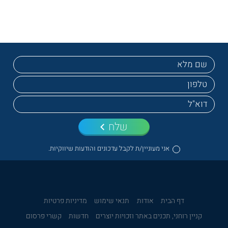
שלח
אני מעוניין/ת לקבל עדכונים והודעות שיווקיות.
דף הבית
אודות
תנאי שימוש
מדיניות פרטיות
קניין רוחני, תכנים באתר וזכויות יוצרים
חדשות
קשרי פרסום