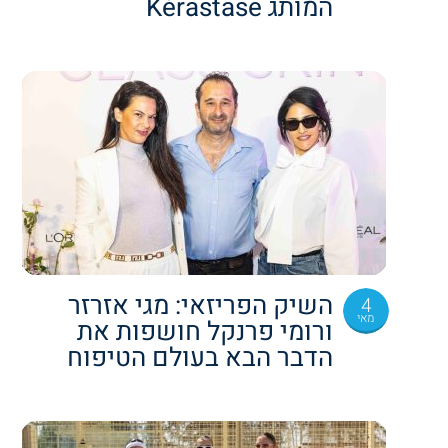
המותג Kérastase
השיק הפריזאי: מגי אזרזר
4
מאי
ורומי פרנקל חושפות את
הדבר הבא בעולם הטיפוח