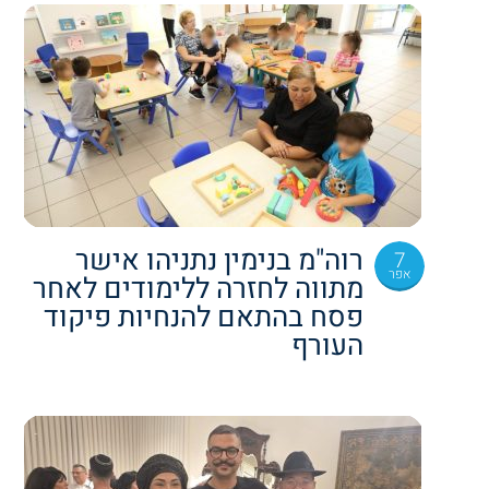
רוה"מ בנימין נתניהו אישר
7
אפר
מתווה לחזרה ללימודים לאחר
פסח בהתאם להנחיות פיקוד
העורף