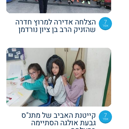
הצלחה אדירה למרוץ חדרה
7
אפר
שהזניק הרב בן ציון נורדמן
קייטנת האביב של מתנ"ס
7
אפר
גבעת אולגה הסתיימה