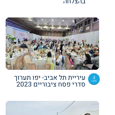
בהצלחה
עיריית תל אביב- יפו תערוך
4
אפר
סדרי פסח ציבוריים 2023