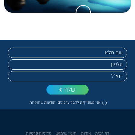
שלח
אני מעוניין/ת לקבל עדכונים והודעות שיווקיות.
דף הבית
אודות
תנאי שימוש
מדיניות פרטיות