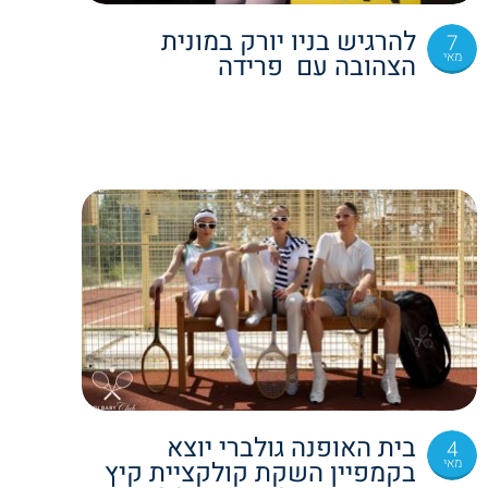
להרגיש בניו יורק במונית
7
מאי
הצהובה עם פרידה
בית האופנה גולברי יוצא
4
מאי
בקמפיין השקת קולקציית קיץ