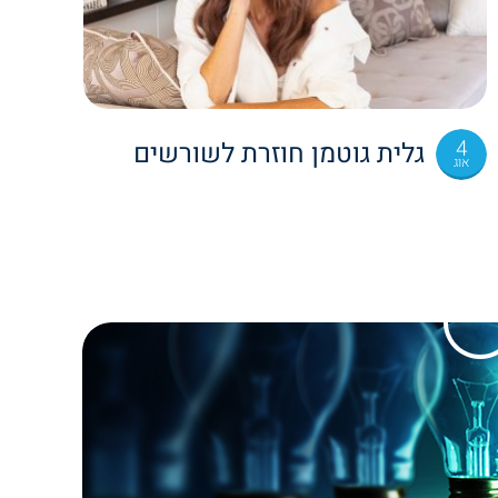
4
גלית גוטמן חוזרת לשורשים
אוג