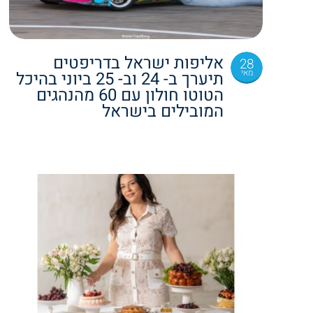
אליפות ישראל בדריפטים
28
מאי
תיערך ב- 24 וב- 25 ביוני בהיכל
הטוטו חולון עם 60 מהנהגים
המובילים בישראל