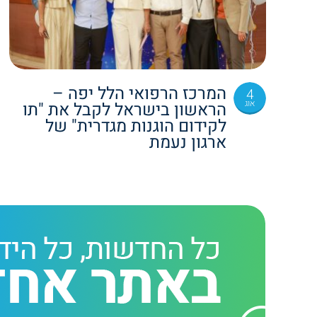
המרכז הרפואי הלל יפה –
4
אוג
הראשון בישראל לקבל את "תו
לקידום הוגנות מגדרית" של
ארגון נעמת