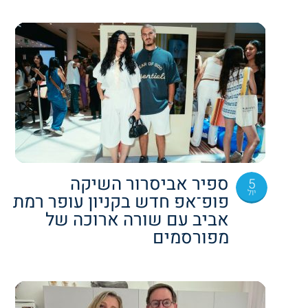
ספיר אביסרור השיקה
5
יול
פופ־אפ חדש בקניון עופר רמת
אביב עם שורה ארוכה של
מפורסמים