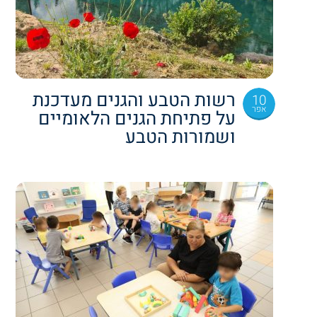
רשות הטבע והגנים מעדכנת
10
אפר
על פתיחת הגנים הלאומיים
ושמורות הטבע