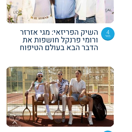
השיק הפריזאי: מגי אזרזר
4
מאי
ורומי פרנקל חושפות את
הדבר הבא בעולם הטיפוח