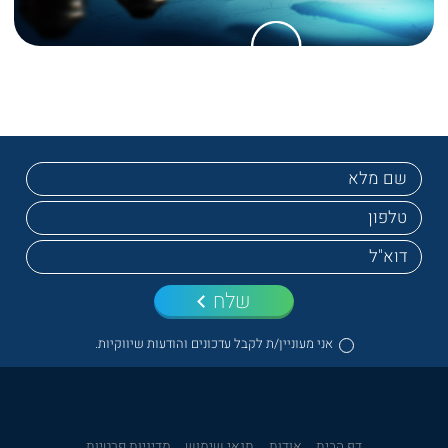
שלח
אני מעוניין/ת לקבל עדכונים והודעות שיווקיות.
דף הבית
אודות
תנאי שימוש
מדיניות פרטיות