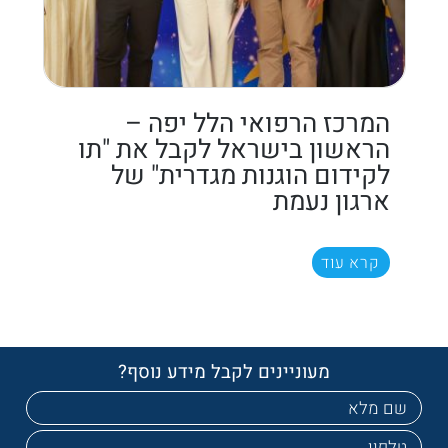
המרכז הרפואי הלל יפה –
הראשון בישראל לקבל את "תו
לקידום הוגנות מגדרית" של
ארגון נעמת
קרא עוד
מעוניינים לקבל מידע נוסף?