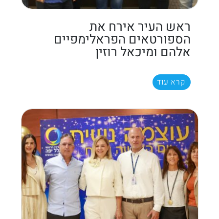
ראש העיר אירח את
הספורטאים הפראלימפיים
אלהם ומיכאל רוזין
קרא עוד