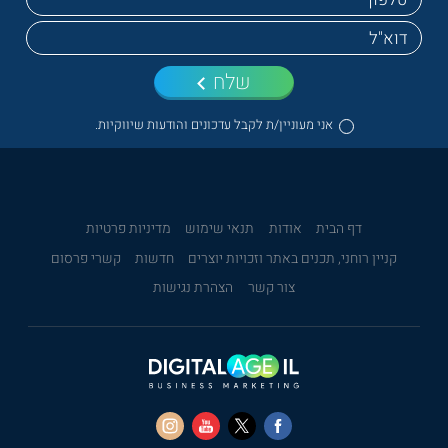
שלח
אני מעוניין/ת לקבל עדכונים והודעות שיווקיות.
דף הבית
אודות
תנאי שימוש
מדיניות פרטיות
קניין רוחני, תכנים באתר וזכויות יוצרים
חדשות
קשרי פרסום
צור קשר
הצהרת נגישות