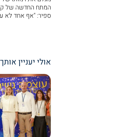
ספיר: "אף אחד לא עוז
אולי יעניין אותך