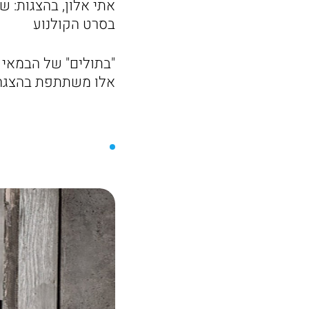
אתי אלון, בהצגות: 
בסרט הקולנוע
"בתולים" של הבמאי ו
אלו משתתפת בהצגה "