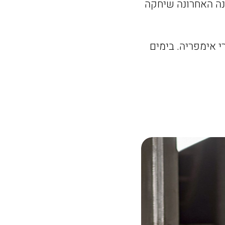
שנה האחרונה שיחקה
י אימפריה. בימים