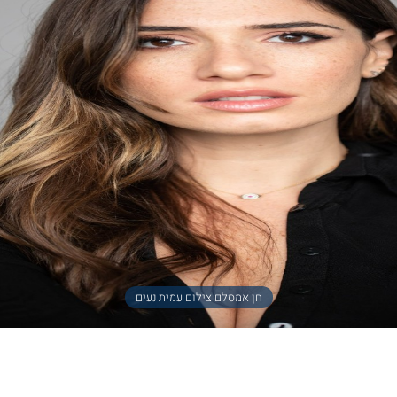
חן אמסלם צילום עמית נעים