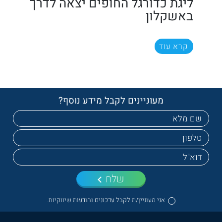
ליגת כדורגל החופים יצאה לדרך
באשקלון
קרא עוד
מעוניינים לקבל מידע נוסף?
שלח
אני מעוניין/ת לקבל עדכונים והודעות שיווקיות.