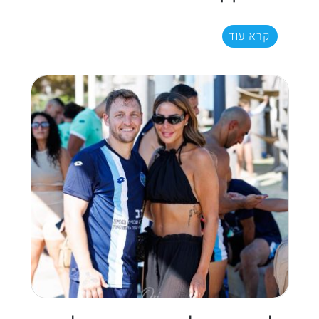
קרא עוד