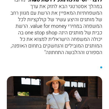
במהלך אסטרטגי הבא לחזק את ערך
המשפחתיות המאפיין את הרשת עם מגוון רחב
של מותגים והיצע עשיר של קולקציות לכל
המשפחה במחירי value for money. הרשת
כבית של מותגים הינה one stop shop בה
יכולה המשפחה הישראלית למצוא את כל
המותגים המובילים והנחשקים בתחום האופנה,
הספורט וההלבשה התחתונה"