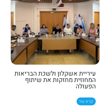
עיריית אשקלון ולשכת הבריאות
המחוזית מחזקות את שיתוף
הפעולה
קרא עוד