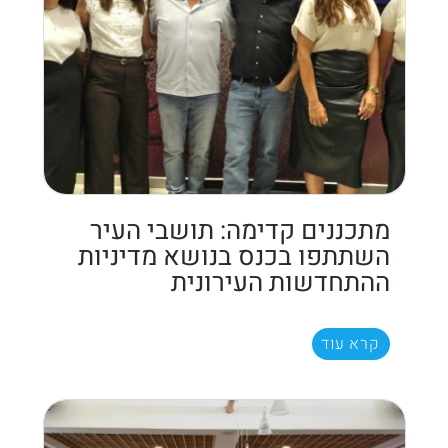
מתכננים קדימה: תושבי העיר
השתתפו בכנס בנושא מדיניות
ההתחדשות העירונית
קרא עוד