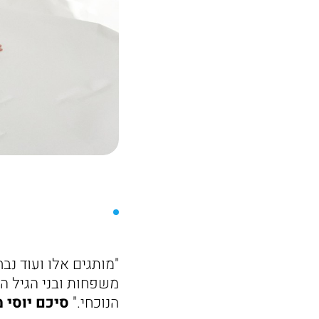
"מותגים אלו ועוד נבח
משפחות ובני הגיל ה
הנוכחי."
סיכם יוסי 