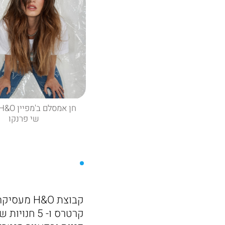
שי פרנקו