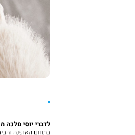
לדברי יוסי מלכה מנכ"
בתחום האופנה והבית