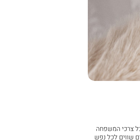
 לכל צרכי המשפחה
ם שווים לכל נפש