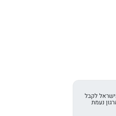
ישראל לקבל
רגון נעמת