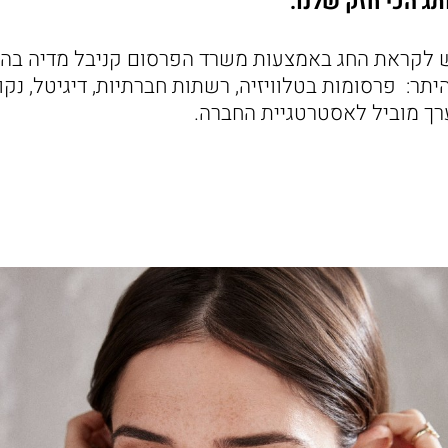
 הכי חזק שלנו."
היתר: פרסומות בטלוויזיה, רשתות חברתיות, דיגיטל, נקו
ך מוביל לאסטרטגיית החברה.