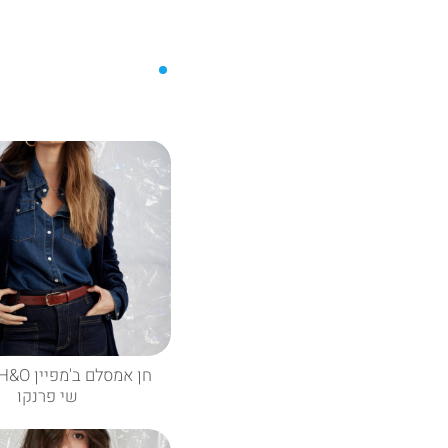
שי פרנקו