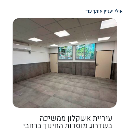
אולי יעניין אותך עוד
עיריית אשקלון ממשיכה
בשדרוג מוסדות החינוך ברחבי