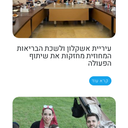
עיריית אשקלון ולשכת הבריאות
המחוזית מחזקות את שיתוף
הפעולה
קרא עוד