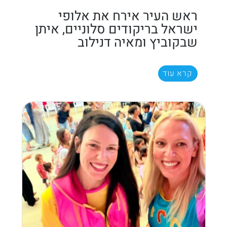
ראש העיר אירח את אלופי
ישראל בריקודים סלוניים, איתן
שבקוביץ ומאיה דנילוב
קרא עוד