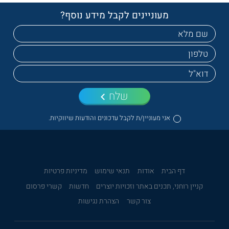
מעוניינים לקבל מידע נוסף?
שלח
אני מעוניין/ת לקבל עדכונים והודעות שיווקיות.
דף הבית
אודות
תנאי שימוש
מדיניות פרטיות
קניין רוחני, תכנים באתר וזכויות יוצרים
חדשות
קשרי פרסום
צור קשר
הצהרת נגישות