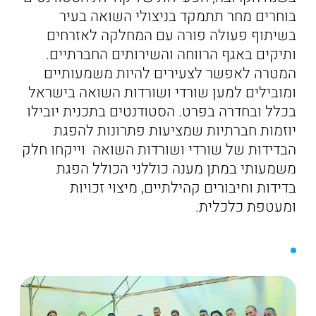
בוחרים מחר תתמקד בניצולי השואה בעיר
בשיתוף פעולה פורה עם המחלקה לאזרחים
ותיקים באגף הרווחה והשירותים החברתיים.
המטרה לאפשר לצעירים להיות משמעותיים
ומובילים למען שורדי ושורדות השואה בישראל
בכלל ובחדרה בפרט. הסטודנטים בתכנית יובילו
יוזמות חברתיות שמציעות פתרונות להפגת
הבדידות של שורדי ושורדות השואה וייקחו חלק
משמעותי במתן מענה כוללני הכולל הפגת
בדידות וחיבורים קהילתיים, מיצוי זכויות
ומעטפת כלכלית.