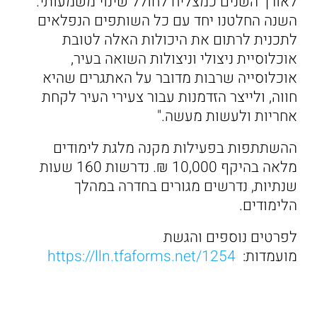
לאורך השנים כמצליח לחולל שינוי משמעותי.
השנה החלטנו יחד עם כל השותפים הנפלאים
לתכנית לרתום את היכולות האלה לטובת
אוכלוסיית ניצולי וניצולות השואה בעיר,
אוכלוסייה שרבות מדובר על האתגרים שהיא
חווה, ולייצר הזדמנות עבור צעירי העיר לקחת
אחריות ולעשות מעשה."
ההשתתפות בפעילות מקנה מלגת לימודים
מלאה בהיקף 10,000 ₪. נדרשות 160 שעות
שנתיות, נדרשים מגורים בחדרה במהלך
הלימודים.
לפרטים נוספים והגשת
מועמדות:
https://lln.tfaforms.net/1254