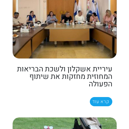
עיריית אשקלון ולשכת הבריאות
המחוזית מחזקות את שיתוף
הפעולה
קרא עוד