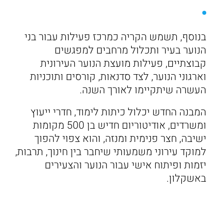
בנוסף, תשמש הקריה כמרכז פעילות עבור בני
הנוער בעיר ותכלול מרחבים למפגשים
קבוצתיים, פעילות מועצת הנוער העירונית
וארגוני הנוער, לצד סדנאות, קורסים ותוכניות
העשרה שיתקיימו לאורך השנה.
המבנה החדש יכלול כיתות לימוד, חדרי ייעוץ
ומשרדים, אודיטוריום חדיש בן 500 מקומות
ישיבה, חצר פנימית ומנזה, והוא צפוי להפוך
למוקד עירוני משמעותי שיחבר בין חינוך, תרבות,
יזמות ופיתוח אישי עבור הנוער והצעירים
באשקלון.