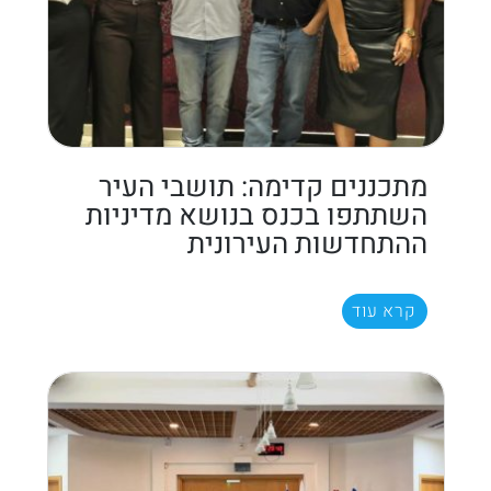
מתכננים קדימה: תושבי העיר
השתתפו בכנס בנושא מדיניות
ההתחדשות העירונית
קרא עוד