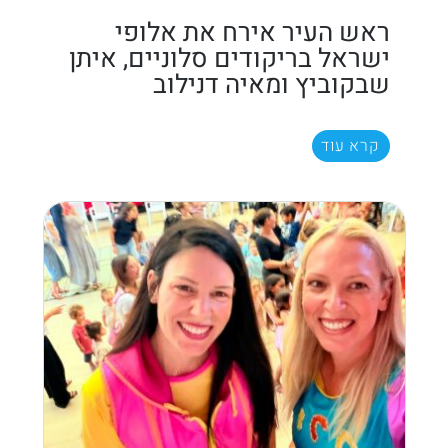
ראש העיר אירח את אלופי
ישראל בריקודים סלוניים, איתן
שבקוביץ ומאיה דנילוב
קרא עוד