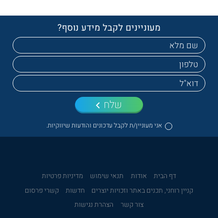
מעוניינים לקבל מידע נוסף?
שלח
אני מעוניין/ת לקבל עדכונים והודעות שיווקיות.
דף הבית
אודות
תנאי שימוש
מדיניות פרטיות
קניין רוחני, תכנים באתר וזכויות יוצרים
חדשות
קשרי פרסום
צור קשר
הצהרת נגישות