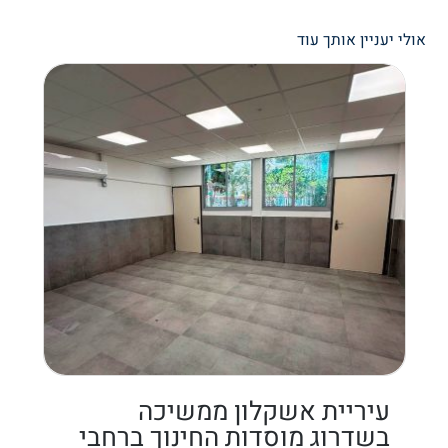
אולי יעניין אותך עוד
עיריית אשקלון ממשיכה
בשדרוג מוסדות החינוך ברחבי