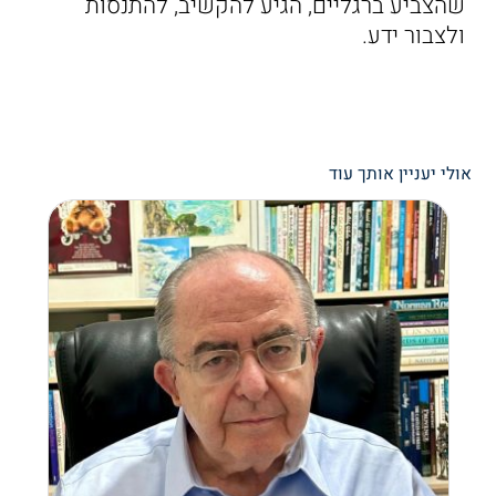
שהצביע ברגליים, הגיע להקשיב, להתנסות
ולצבור ידע.
אולי יעניין אותך עוד