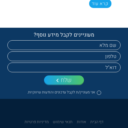
קרא עוד
מעוניינים לקבל מידע נוסף?
שלח
אני מעוניין/ת לקבל עדכונים והודעות שיווקיות.
דף הבית
אודות
תנאי שימוש
מדיניות פרטיות