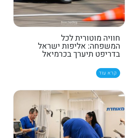
חוויה מוטורית לכל
המשפחה: אליפות ישראל
בדריפט תיערך בכרמיאל
קרא עוד