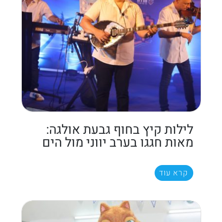
לילות קיץ בחוף גבעת אולגה:
מאות חגגו בערב יווני מול הים
קרא עוד