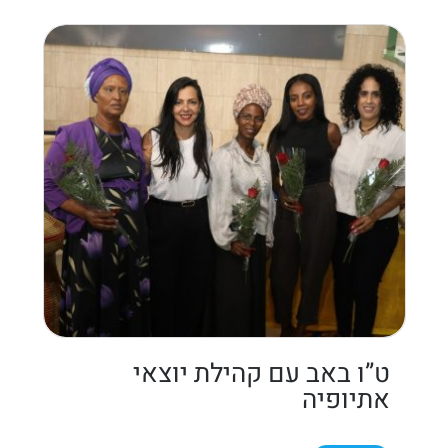
ט”ו באב עם קהילת יוצאי
אתיופיה