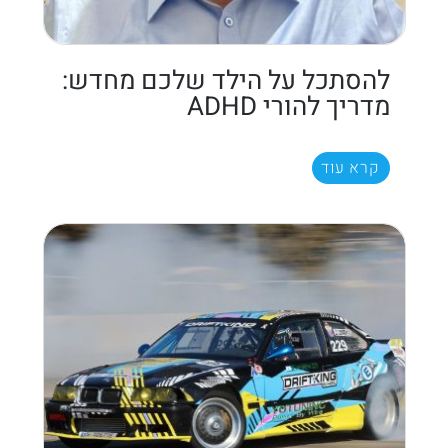
להסתכל על הילד שלכם מחדש:
מדריך להורי ADHD
קרא עוד