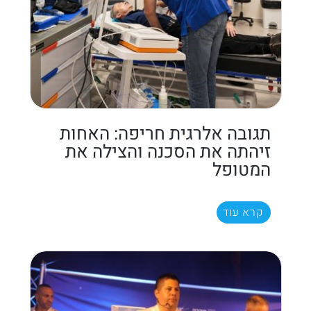
תגובה אלרגית חריפה: האחות
זיהתה את הסכנה והצילה את
המטופל
קרא עוד