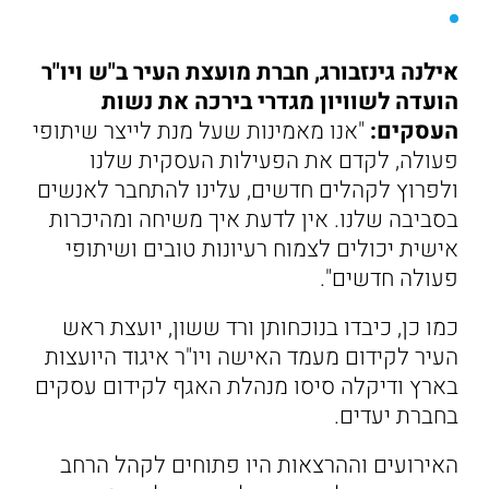
אילנה גינזבורג, חברת מועצת העיר ב"ש ויו"ר
הועדה לשוויון מגדרי בירכה את נשות
העסקים:
"אנו מאמינות שעל מנת לייצר שיתופי
פעולה, לקדם את הפעילות העסקית שלנו
ולפרוץ לקהלים חדשים, עלינו להתחבר לאנשים
בסביבה שלנו. אין לדעת איך משיחה ומהיכרות
אישית יכולים לצמוח רעיונות טובים ושיתופי
פעולה חדשים".
כמו כן, כיבדו בנוכחותן ורד ששון, יועצת ראש
העיר לקידום מעמד האישה ויו"ר איגוד היועצות
בארץ ודיקלה סיסו מנהלת האגף לקידום עסקים
בחברת יעדים.
האירועים וההרצאות היו פתוחים לקהל הרחב