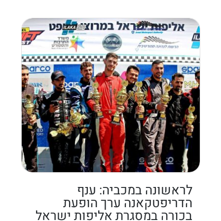
לראשונה במכביה: ענף
הדריפטקאנה ערך הופעת
בכורה במסגרת אליפות ישראל