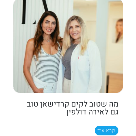
מה שטוב לקים קרדישאן טוב
גם לאירה דולפין
קרא עוד