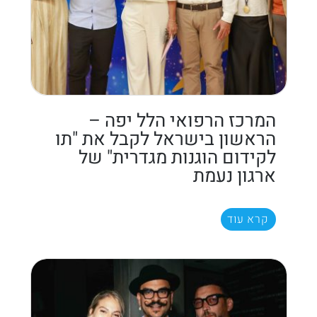
המרכז הרפואי הלל יפה –
הראשון בישראל לקבל את "תו
לקידום הוגנות מגדרית" של
ארגון נעמת
קרא עוד