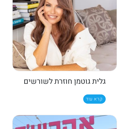
גלית גוטמן חוזרת לשורשים
קרא עוד