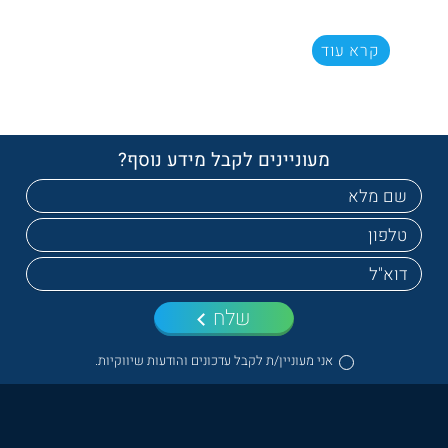
קרא עוד
מעוניינים לקבל מידע נוסף?
שלח
אני מעוניין/ת לקבל עדכונים והודעות שיווקיות.