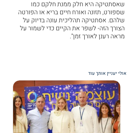
שאסתטיקה היא חלק ממנת חלקם כמו
שספורט, תזונה ואורח חיים בריא או הפורטה
שלהם. אסתטיקה תהליכית עונה בדיוק על
הצורך הזה- לשפר את הקיים כדי לשמור על
מראה רענן לאורך זמן".
אולי יעניין אותך עוד