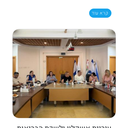
קרא עוד