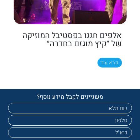
אלפים חגגו בפסטיבל המוזיקה
של ״קיץ מוגזם בחדרה״
קרא עוד
מעוניינים לקבל מידע נוסף?