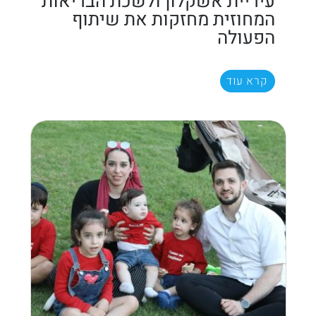
עיריית אשקלון ולשכת הבריאות
המחוזית מחזקות את שיתוף
הפעולה
קרא עוד