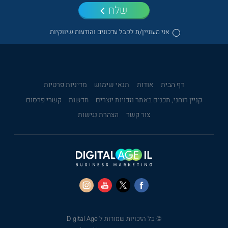
שלח
אני מעוניין/ת לקבל עדכונים והודעות שיווקיות.
דף הבית
אודות
תנאי שימוש
מדיניות פרטיות
קניין רוחני, תכנים באתר וזכויות יוצרים
חדשות
קשרי פרסום
צור קשר
הצהרת נגישות
© כל הזכויות שמורות ל Digital Age