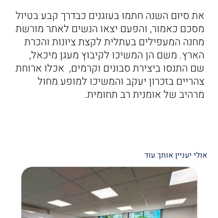
את סיום השנה חתמו בעוגנים כבדרך קבע בטיול
מסכם כאמור, והפעם יצאו הנשים לאתר מורשת
מחנה המעפילים בעתלית לקצת ציונות והכרת
הארץ. משם הן המשיכו לקיבוץ מעגן מיכאל,
שם התנסו ביצירת סבונים וקרמים, אכלו ארוחת
צהריים בזכרון יעקב והמשיכו למופע מחול
מרהיב של אומנית רב תחומית.
אולי יעניין אותך עוד