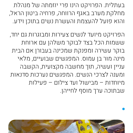
בעתלית. הפרויקט הינו פרי יוזמתה של מנהלת
מחלקת מערב באגף הרווחה, פרחיה ביטון הראל,
והוא פועל להעצמת והעשרת נשים בתוכן וידע.
הפרויקט מיועד לנשים צעירות ומבוגרות גם יחד,
ששמות הכל בצד לבוקר משלהן עם ארוחת
בוקר עשירה ומפנקת שמכינה בעבורן אם הבית
מינה מור בן עמוס. המפגשים שבועיים, מלאי
עניין ועשיה, תוך מחשבה מקצועית, הקשבה
ומענה לצרכי הנשים. המפגשים נערכות סדנאות
מיוחדות – מבישול ועד צילום – פעילות
שבתוכה ערך מוסף לחייהן.