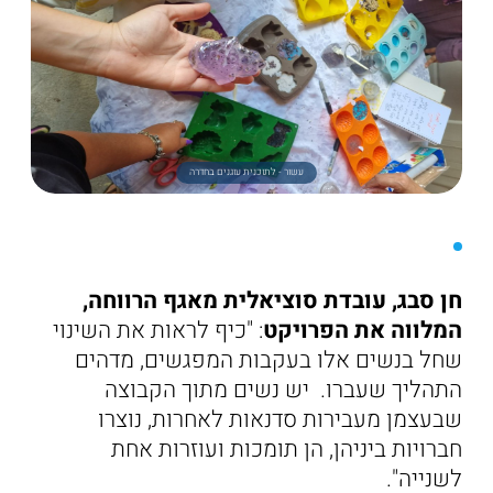
עשור - לתוכנית עוגנים בחדרה
חן סבג, עובדת סוציאלית מאגף הרווחה,
המלווה את הפרויקט
: "כיף לראות את השינוי
שחל בנשים אלו בעקבות המפגשים, מדהים
התהליך שעברו. יש נשים מתוך הקבוצה
שבעצמן מעבירות סדנאות לאחרות, נוצרו
חברויות ביניהן, הן תומכות ועוזרות אחת
לשנייה".