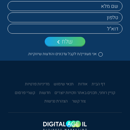
שלח
אני מעוניין/ת לקבל עדכונים והודעות שיווקיות.
דף הבית
אודות
תנאי שימוש
מדיניות פרטיות
קניין רוחני, תכנים באתר וזכויות יוצרים
חדשות
קשרי פרסום
צור קשר
הצהרת נגישות