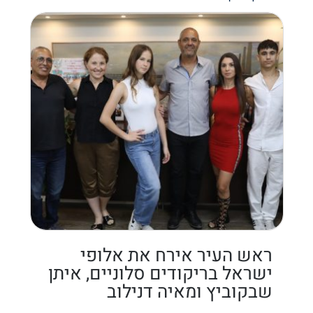
ראש העיר אירח את אלופי
ישראל בריקודים סלוניים, איתן
שבקוביץ ומאיה דנילוב