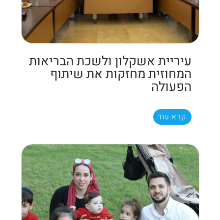
עיריית אשקלון ולשכת הבריאות
המחוזית מחזקות את שיתוף
הפעולה
קרא עוד