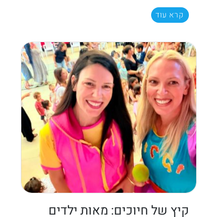
קרא עוד
קיץ של חיוכים: מאות ילדים