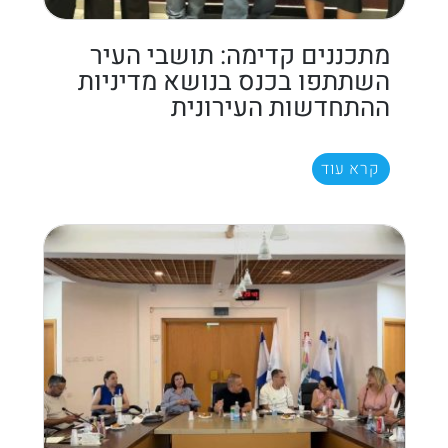
מתכננים קדימה: תושבי העיר
השתתפו בכנס בנושא מדיניות
ההתחדשות העירונית
קרא עוד