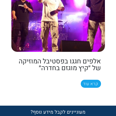
אלפים חגגו בפסטיבל המוזיקה
של ״קיץ מוגזם בחדרה״
קרא עוד
מעוניינים לקבל מידע נוסף?