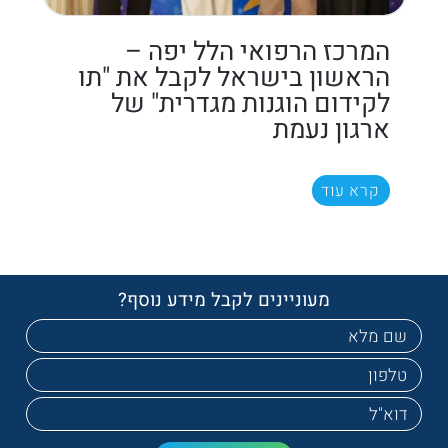
המרכז הרפואי הלל יפה –
הראשון בישראל לקבל את "תו
לקידום הוגנות מגדרית" של
ארגון נעמת
קרא עוד
מעוניינים לקבל מידע נוסף?