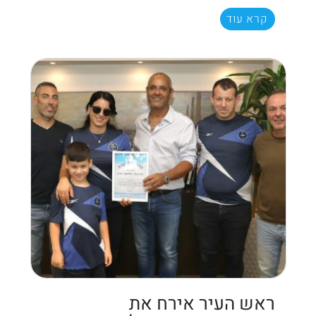
קרא עוד
ראש העיר אירח את