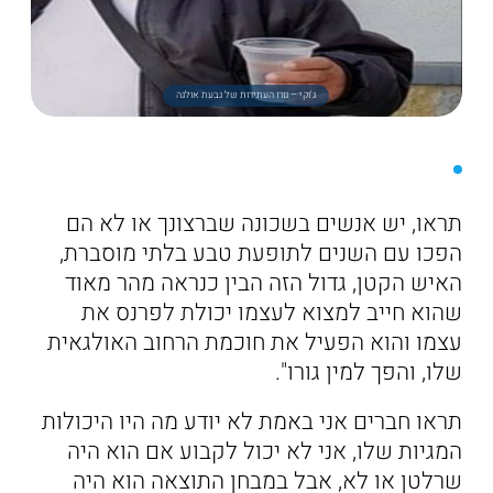
ג'וקי – גורו העתידות של גבעת אולגה
תראו, יש אנשים בשכונה שברצונך או לא הם
הפכו עם השנים לתופעת טבע בלתי מוסברת,
האיש הקטן, גדול הזה הבין כנראה מהר מאוד
שהוא חייב למצוא לעצמו יכולת לפרנס את
עצמו והוא הפעיל את חוכמת הרחוב האולגאית
שלו, והפך למין גורו".
תראו חברים אני באמת לא יודע מה היו היכולות
המגיות שלו, אני לא יכול לקבוע אם הוא היה
שרלטן או לא, אבל במבחן התוצאה הוא היה