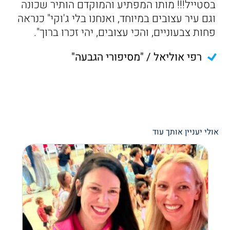
בסטייל!!! מותו המפתיע והמוקדם הותיר שכונה
וגם עיר עצובים במיוחד, ואנחנו בלי ג'וקי" כנראה
פחות צבעוניים, והכי עצובים, יהי זכרו ברוך".
רפי אוליאל / "מסיפורי הגבעה"
אולי יעניין אותך עוד