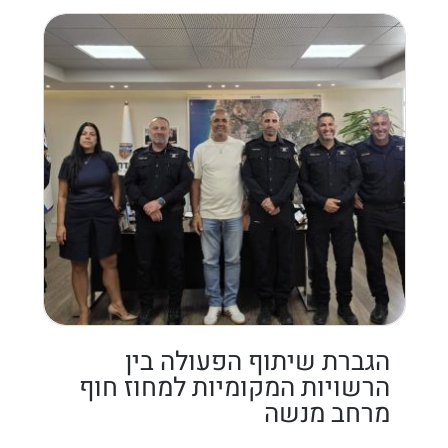
הגברת שיתוף הפעולה בין
הרשויות המקומיות למחוז חוף
מרחב מנשה