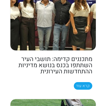
מתכננים קדימה: תושבי העיר
השתתפו בכנס בנושא מדיניות
ההתחדשות העירונית
קרא עוד