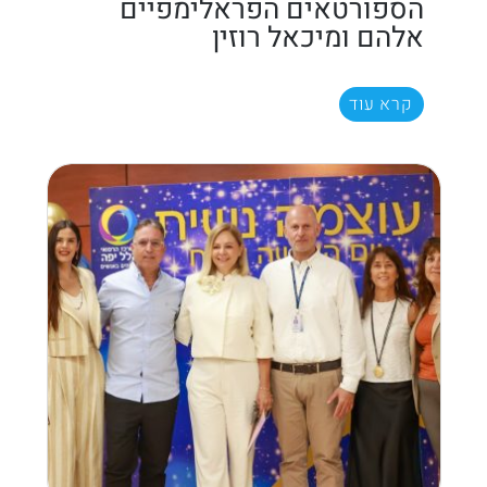
הספורטאים הפראלימפיים
אלהם ומיכאל רוזין
קרא עוד