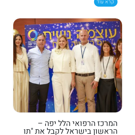
קרא עוד
המרכז הרפואי הלל יפה –
הראשון בישראל לקבל את "תו