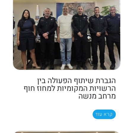
הגברת שיתוף הפעולה בין
הרשויות המקומיות למחוז חוף
מרחב מנשה
קרא עוד