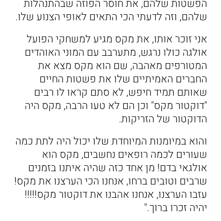
הפשטות שלהם, את חוסר הפוזה שבהתנהלות
שלהם, וזה לדעתי הכי התאים לאופי הצנוע שלו.
אני זוכר אותו, את מקס מגיע למשחקי הפועל
אולגה כולו נרגש, מתערבב עם המוני האוהדים
המטורפים מאהבה, שם הוא מקס מצא את
החברים האמיתיים שלו את פשטות החיים
שאותם תמיד חיפש, לא סתם קראו לו רבים
"דוקטור מקס" וכן הם לא טעו הרבה, מקס היה
הדוקטור של הזריקות.
והוא במיומנות המיוחדת שלו יכול היה לתת כמה
שעורים לכמה רופאים נחשבים, מקס הוא
אולגאי בדם! מן אחד כזה שהיה איתנו בזמנים
שרבים וטובים ברחו, אנחנו הכי הערצנו את מקס!
עזבו הערצנו, אנחנו אהבנו את דוקטור מקס!!!!!
יהיה זכרו ברוך."