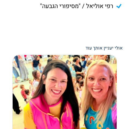
רפי אוליאל / "מסיפורי הגבעה"
אולי יעניין אותך עוד