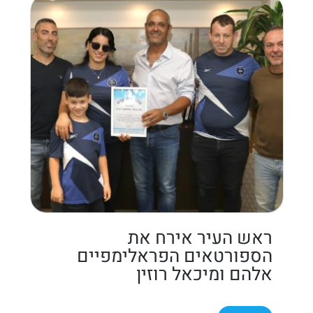
ראש העיר אירח את
הספורטאים הפראלימפיים
אלהם ומיכאל רוזין