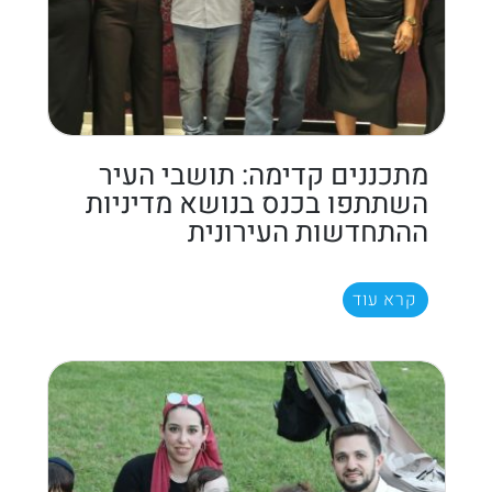
מתכננים קדימה: תושבי העיר
השתתפו בכנס בנושא מדיניות
ההתחדשות העירונית
קרא עוד