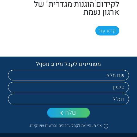
לקידום הוגנות מגדרית" של
ארגון נעמת
קרא עוד
מעוניינים לקבל מידע נוסף?
שלח
אני מעוניין/ת לקבל עדכונים והודעות שיווקיות.