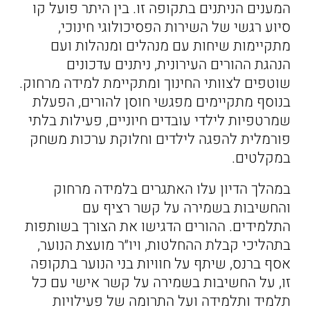
המענים הניתנים בתקופה זו. בין היתר פועל קו
סיוע רגשי של השירות הפסיכולוגי חינוכי,
מתקיימות שיחות עם מנהלים ומנהלות ועם
הנהגת ההורים העירונית, ניתנים עדכונים
שוטפים לצוותי החינוך ומתקיימת למידה מרחוק.
בנוסף מתקיימים מפגשי חוסן להורים, הפעלת
שמרטפיות לילדי עובדים חיוניים, פעילות בלתי
פורמלית להפגה לילדים וחלוקת ערכות משחק
במקלטים.
במהלך הדיון עלו האתגרים בלמידה מרחוק
והחשיבות בשמירה על קשר רציף עם
התלמידים. ההורים הדגישו את הצורך בשותפות
בתהליכי קבלת ההחלטות, ויו״ר מועצת הנוער,
אסף ברנס, שיתף על חוויות בני הנוער בתקופה
זו, על החשיבות בשמירה על קשר אישי עם כל
תלמיד ותלמידה ועל התרומה של פעילויות