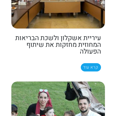
עיריית אשקלון ולשכת הבריאות
המחוזית מחזקות את שיתוף
הפעולה
קרא עוד