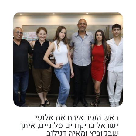
ראש העיר אירח את אלופי
ישראל בריקודים סלוניים, איתן
שבקוביץ ומאיה דנילוב