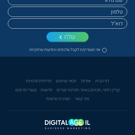
שלח
אני מעוניין/ת לקבל עדכונים והודעות שיווקיות.
דף הבית
אודות
תנאי שימוש
מדיניות פרטיות
קניין רוחני, תכנים באתר וזכויות יוצרים
חדשות
קשרי פרסום
צור קשר
הצהרת נגישות