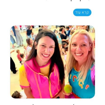
קרא עוד