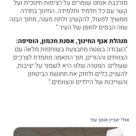
מורכבת אנחנו שומרים על רציפות חינוכית ועל
קשר עם כל תלמיד ותלמידה. החינוך בחדרה
ממשיך לפעול, להקשיב ולתת מענה, מתוך הבנה
שזה הבסיס לחוסן של העיר.”
מנהלת אגף החינוך, אסנת חכמון, הוסיפה:
“העבודה בשטח מתבצעת בשותפות מלאה עם
הצוותים וההורים, תוך התאמה מתמדת לצרכים
שעולים. המטרה שלנו היא לשמור על יציבות,
להעניק כלים ולחזק את תחושת הביטחון
והשייכות של הילדים והצוותים.”
אולי יעניין אותך עוד