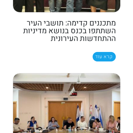
מתכננים קדימה: תושבי העיר
השתתפו בכנס בנושא מדיניות
ההתחדשות העירונית
קרא עוד