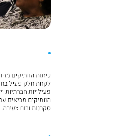
כיתות הוותיקים מהו
לקחת חלק פעיל בחיי
פעילויות חברתיות וי
הוותיקים מביאים עמם 
סקרנות ורוח צעירה.