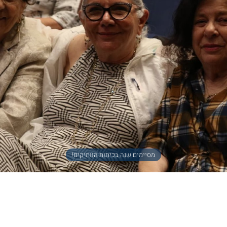
מסיימים שנה בכיתות הוותיקים!