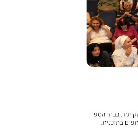
קיימת בבתי הספר,
תפים בתוכנית.