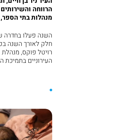
העיר ניר בן חיים, 
הרווחה והשירותים 
מנהלות בתי הספר, 
חלק לאורך השנה בפע
רויטל פוקס, מנהלת 
העירוניים בתמיכת המ