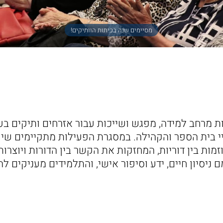
מסיימים שנה בכיתות הוותיקים!
ות מרחב למידה, מפגש ושייכות עבור אזרחים ותיקים ב
 בית הספר והקהילה. במסגרת הפעילות מתקיימים שיע
וזמות בין דוריות, המחזקות את הקשר בין הדורות ויוצרו
ניסיון חיים, ידע וסיפור אישי, והתלמידים מעניקים להם 