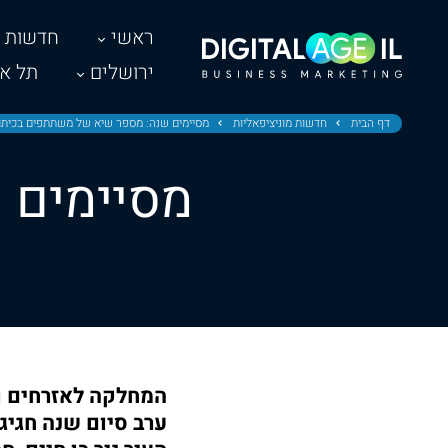
ראשי
חדשות
ירושלים
תל אב
דף הבית
חדשות מוניציפאליות
מסיימים שנה: מספר שיא של משתתפים בכיתות
מסיימים 
המחלקה לאזרחים ות
ערב סיום שנה חגיג