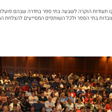
 תעודות הוקרה לשבעה בתי ספר בחדרה שבהם פועלות כ
עובדות בתי הספר ולכל השותפים המסייעים להצלחת המ