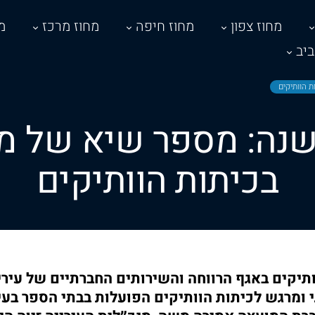
מחוז צפון
מחוז חיפה
מחוז מרכז
מ
יב
 הוותיקים
שנה: מספר שיא של 
בכיתות הוותיקים
יקים באגף הרווחה והשירותים החברתיים של עירי
י ומרגש לכיתות הוותיקים הפועלות בבתי הספר בע