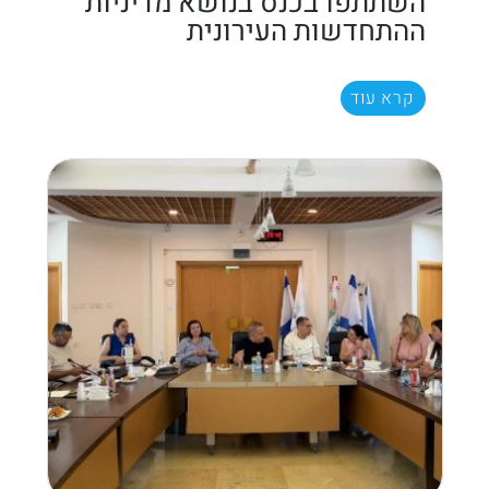
השתתפו בכנס בנושא מדיניות
ההתחדשות העירונית
קרא עוד