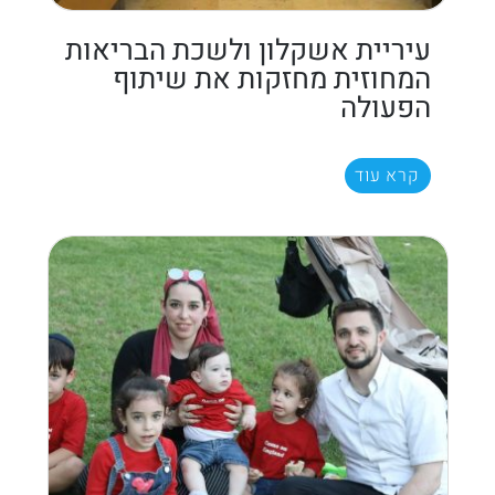
עיריית אשקלון ולשכת הבריאות
המחוזית מחזקות את שיתוף
הפעולה
קרא עוד