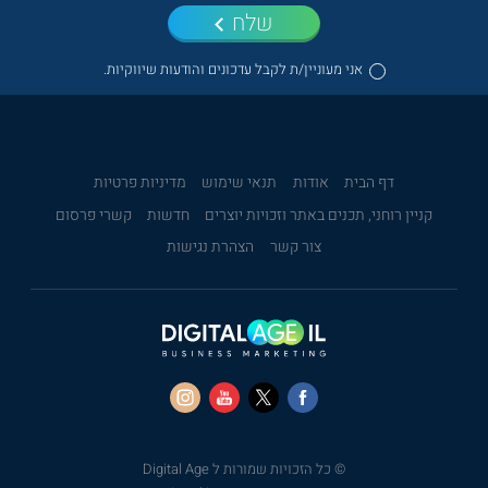
שלח
אני מעוניין/ת לקבל עדכונים והודעות שיווקיות.
דף הבית
אודות
תנאי שימוש
מדיניות פרטיות
קניין רוחני, תכנים באתר וזכויות יוצרים
חדשות
קשרי פרסום
צור קשר
הצהרת נגישות
© כל הזכויות שמורות ל Digital Age