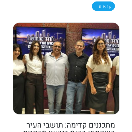
קרא עוד
מתכננים קדימה: תושבי העיר