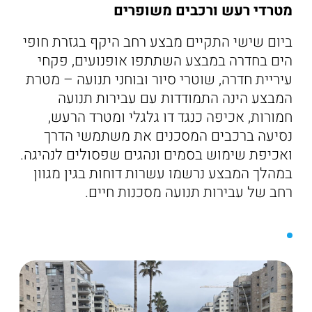
מטרדי רעש ורכבים משופרים
ביום שישי התקיים מבצע רחב היקף בגזרת חופי
הים בחדרה במבצע השתתפו אופנועים, פקחי
עיריית חדרה, שוטרי סיור ובוחני תנועה – מטרת
המבצע הינה התמודדות עם עבירות תנועה
חמורות, אכיפה כנגד דו גלגלי ומטרד הרעש,
נסיעה ברכבים המסכנים את משתמשי הדרך
ואכיפת שימוש בסמים ונהגים שפסולים לנהיגה.
במהלך המבצע נרשמו עשרות דוחות בגין מגוון
רחב של עבירות תנועה מסכנות חיים.