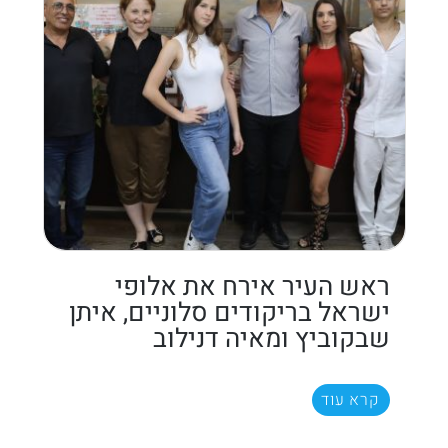
ראש העיר אירח את אלופי
ישראל בריקודים סלוניים, איתן
שבקוביץ ומאיה דנילוב
קרא עוד