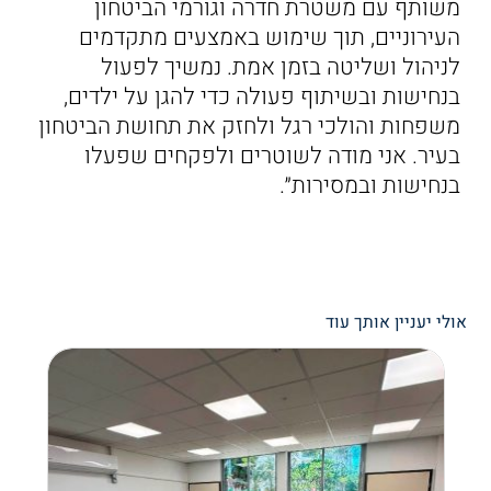
משותף עם משטרת חדרה וגורמי הביטחון
העירוניים, תוך שימוש באמצעים מתקדמים
לניהול ושליטה בזמן אמת. נמשיך לפעול
בנחישות ובשיתוף פעולה כדי להגן על ילדים,
משפחות והולכי רגל ולחזק את תחושת הביטחון
בעיר. אני מודה לשוטרים ולפקחים שפעלו
בנחישות ובמסירות״.
אולי יעניין אותך עוד