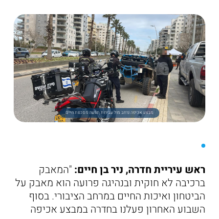
מבצע אכיפה נרחב מול עבירות תנועה מסכנות חיים
ראש עיריית חדרה, ניר בן חיים:
"המאבק
ברכיבה לא חוקית ובנהיגה פרועה הוא מאבק על
הביטחון ואיכות החיים במרחב הציבורי. בסוף
השבוע האחרון פעלנו בחדרה במבצע אכיפה