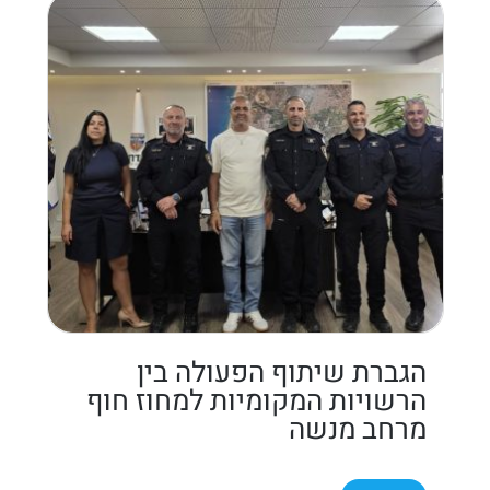
הגברת שיתוף הפעולה בין
הרשויות המקומיות למחוז חוף
מרחב מנשה