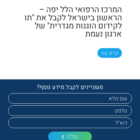
המרכז הרפואי הלל יפה –
הראשון בישראל לקבל את "תו
לקידום הוגנות מגדרית" של
ארגון נעמת
קרא עוד
מעוניינים לקבל מידע נוסף?
שלח