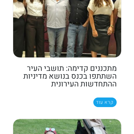
מתכננים קדימה: תושבי העיר
השתתפו בכנס בנושא מדיניות
ההתחדשות העירונית
קרא עוד