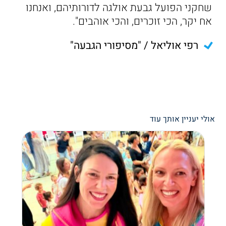
שחקני הפועל גבעת אולגה לדורותיהם, ואנחנו
אח יקר, הכי זוכרים, והכי אוהבים".
רפי אוליאל / "מסיפורי הגבעה"
אולי יעניין אותך עוד