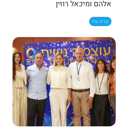
אלהם ומיכאל רוזין
קרא עוד