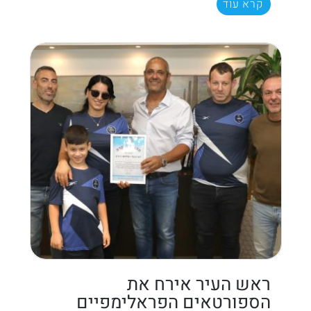
קרא עוד
ראש העיר אירח את
הספורטאים הפראלימפיים