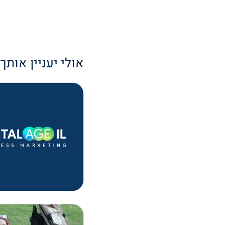
אולי יעניין אותך