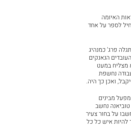
אות האיומה
חיל לספר על אחד
גלה פרג' כמנהיג
העובדים הנאנקים
 מצליח במעט
בודה נחשפת
בל, ואכן כך היה.
מפעל מבינים
 טוביאנה נחשב
שבו על בחור צעיר
 להיות איש כל כל