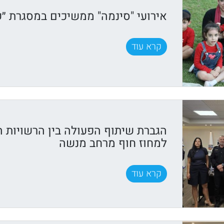
אירועי "סינמה" ממשיכים במסגרת ״ק
קרא עוד
הגברת שיתוף הפעולה בין הרשויות 
למחוז חוף מרחב מנשה
קרא עוד