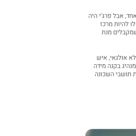
חד, אבל פרג'י היה
ו להיות מרכז
שמקבלים מנת
לא אולגאי, איש
מנהיג בקנה מידה
ת תושבי השכונה