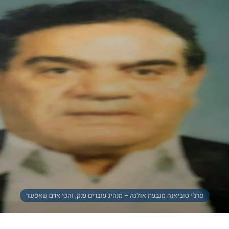
פרג'י טוביאנה מגבעת אולגה – מנהיג עובדים ענק, והכי אדם שאפשר