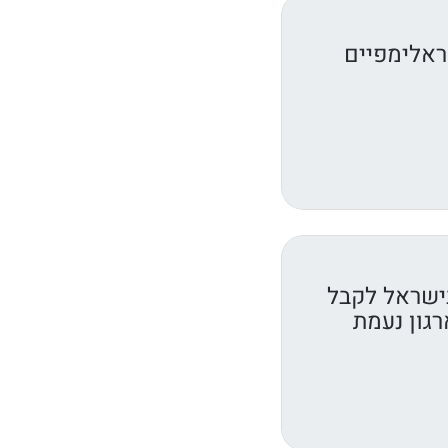
ראלימפיים
ישראל לקבל
רגון נעמת