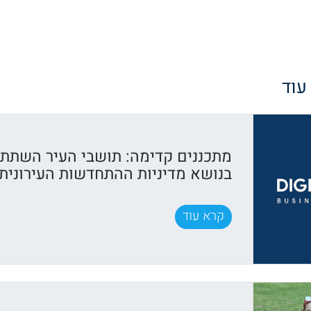
 עוד
מתכננים קדימה: תושבי העיר השתתפ
בנושא מדיניות ההתחדשות העירונית
קרא עוד