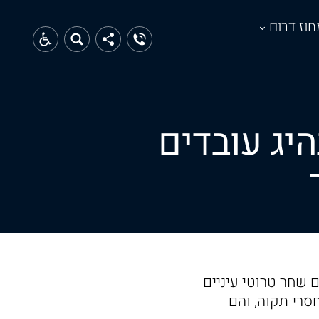
חוז דרום
היג עובדים
ם שחר טרוטי עיניים
סרי תקוה, והם