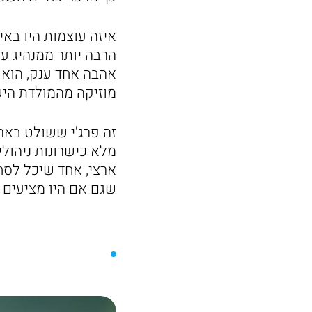
איזה עוצמות היו באי
הרבה יותר ממנהיג עו
אהבה אחד ענק, הוא
מוזיקה מהמולדת הי
זה פרג'י ששולט בארב
מלא כישרונות ניהוליו
ארצי, אחד שיכל לסחו
שגם אם היו מציעים ל