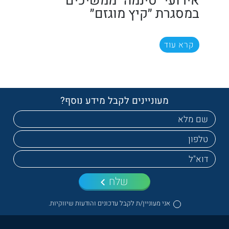
אירועי "סינמה" ממשיכים
במסגרת ״קיץ מוגזם״
קרא עוד
מעוניינים לקבל מידע נוסף?
שלח
אני מעוניין/ת לקבל עדכונים והודעות שיווקיות.