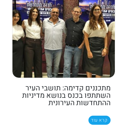
מתכננים קדימה: תושבי העיר
השתתפו בכנס בנושא מדיניות
ההתחדשות העירונית
קרא עוד