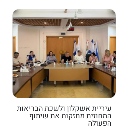
עיריית אשקלון ולשכת הבריאות
המחוזית מחזקות את שיתוף
הפעולה