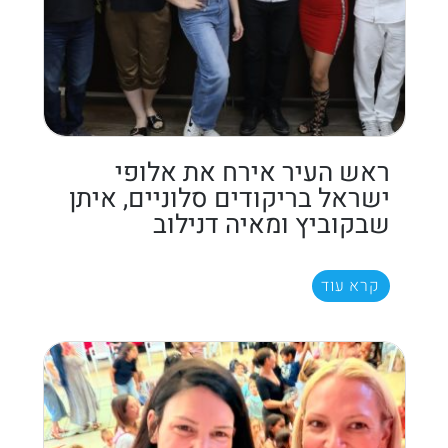
ראש העיר אירח את אלופי
ישראל בריקודים סלוניים, איתן
שבקוביץ ומאיה דנילוב
קרא עוד