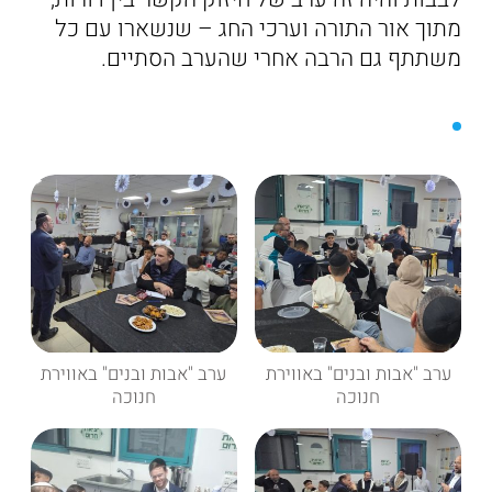
מתוך אור התורה וערכי החג – שנשארו עם כל
משתתף גם הרבה אחרי שהערב הסתיים.
ערב "אבות ובנים" באווירת
ערב "אבות ובנים" באווירת
חנוכה
חנוכה