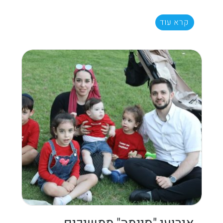
קרא עוד