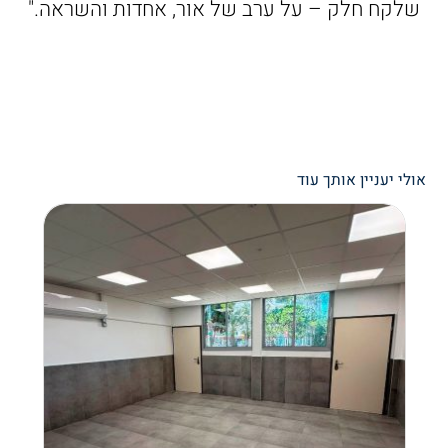
שלקח חלק – על ערב של אור, אחדות והשראה."
אולי יעניין אותך עוד