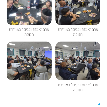
ערב "אבות ובנים" באווירת
ערב "אבות ובנים" באווירת
חנוכה
חנוכה
ערב "אבות ובנים" באווירת
חנוכה