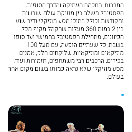
התרבות, החכמה העתיקה והדרך הסופית.
הפסטיבל משלב בין מוזיקת עולם שורשית
ומקודשת וכולל בתוכו מסע מוזיקלי נדיר שנע
בין 2 במות 360 מעלות שהקהל מקיף מכל
הכיוונים, מתחילת הפסטיבל בחמישי ועד סופו
בשבת, כל שעתיים הופעה, עם מעל 100
מוזיקאים ומוזיקאיות שלוקחים חלק, אמנים
בכירים, הרכבים רבי משתתפים, תזמורות ועוד.
מסע מוזיקלי שלא נראה כמותו בשום מקום אחר
בעולם.