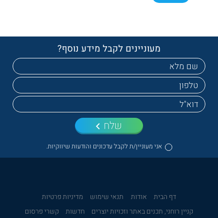
מעוניינים לקבל מידע נוסף?
שלח
אני מעוניין/ת לקבל עדכונים והודעות שיווקיות.
דף הבית
אודות
תנאי שימוש
מדיניות פרטיות
קניין רוחני, תכנים באתר וזכויות יוצרים
חדשות
קשרי פרסום