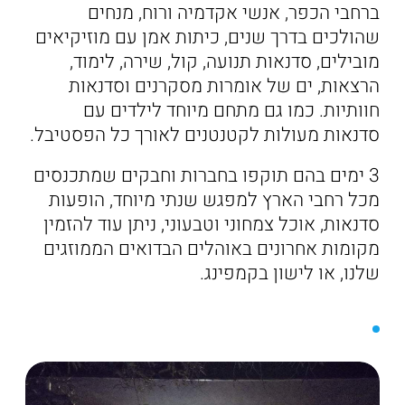
ברחבי הכפר, אנשי אקדמיה ורוח, מנחים
שהולכים בדרך שנים, כיתות אמן עם מוזיקיאים
מובילים, סדנאות תנועה, קול, שירה, לימוד,
הרצאות, ים של אומרות מסקרנים וסדנאות
חוותיות. כמו גם מתחם מיוחד לילדים עם
סדנאות מעולות לקטנטנים לאורך כל הפסטיבל.
3 ימים בהם תוקפו בחברות וחבקים שמתכנסים
מכל רחבי הארץ למפגש שנתי מיוחד, הופעות
סדנאות, אוכל צמחוני וטבעוני, ניתן עוד להזמין
מקומות אחרונים באוהלים הבדואים הממוזגים
שלנו, או לישון בקמפינג.