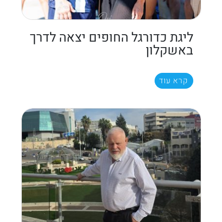
ליגת כדורגל החופים יצאה לדרך
באשקלון
קרא עוד