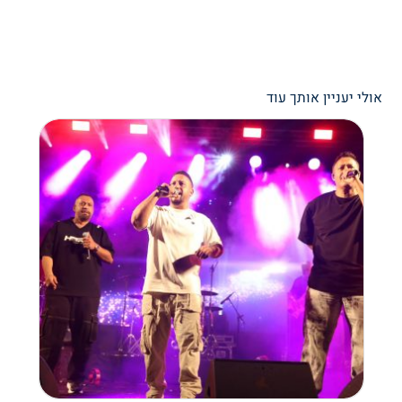
אולי יעניין אותך עוד