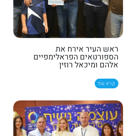
ראש העיר אירח את
הספורטאים הפראלימפיים
אלהם ומיכאל רוזין
קרא עוד