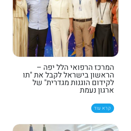
המרכז הרפואי הלל יפה –
הראשון בישראל לקבל את "תו
לקידום הוגנות מגדרית" של
ארגון נעמת
קרא עוד