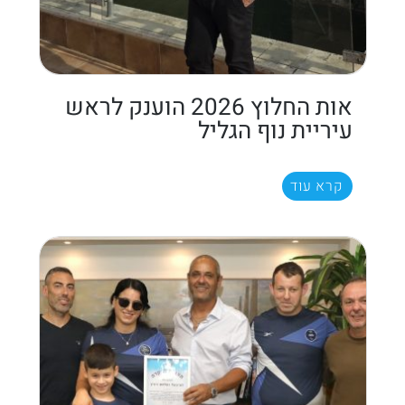
אות החלוץ 2026 הוענק לראש
עיריית נוף הגליל
קרא עוד