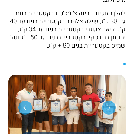
להלן הזוכים: קרינה צ׳ומצ׳נקו בקטגוריית בנות
עד 38 ק"ג, שילה אלהרר בקטגוריית בנים עד 40
ק"ג, ליאב אשגרי בקטגוריית בנים עד 34 ק"ג,
יהונתן ברודסקי בקטגוריית בנים עד 50 ק"ג וטל
שמיס בקטגוריית בנים 80 + ק"ג.