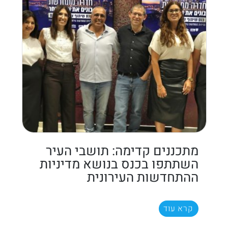
מתכננים קדימה: תושבי העיר
השתתפו בכנס בנושא מדיניות
ההתחדשות העירונית
קרא עוד