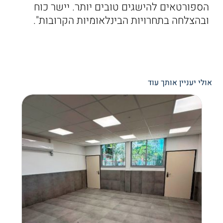
הספורטאים להישגים טובים יותר. יישר כוח
ובהצלחה בתחרויות הבינלאומיות הקרובות".
אולי יעניין אותך עוד