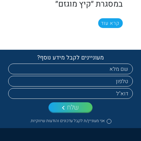
במסגרת ״קיץ מוגזם״
קרא עוד
מעוניינים לקבל מידע נוסף?
שלח
אני מעוניין/ת לקבל עדכונים והודעות שיווקיות.