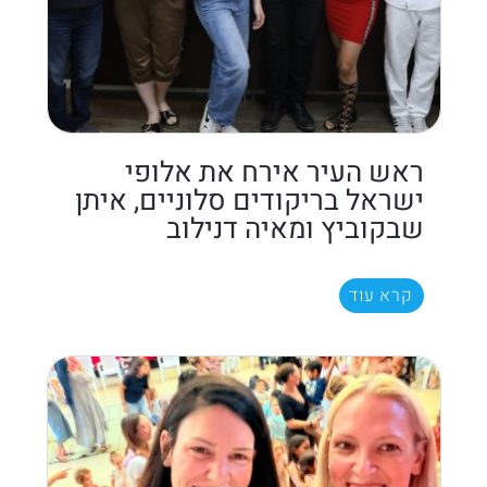
ראש העיר אירח את אלופי
ישראל בריקודים סלוניים, איתן
שבקוביץ ומאיה דנילוב
קרא עוד