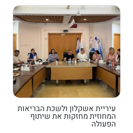
עיריית אשקלון ולשכת הבריאות
המחוזית מחזקות את שיתוף
הפעולה