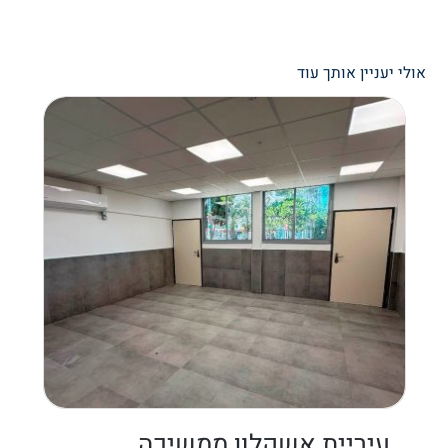
אולי יעניין אותך עוד
עיריית אשקלון ממשיכה