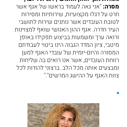
מסרה:
"אני גאה לעמוד בראשו של אגף אשר
חרט על דגלו מקצועיות, שירותיות ומסירות
לטובת העובדים אשר נותנים שירות לתושבי
העיר חדרה. אגף ההון האנושי שואף למצוינות
ורואה ערך ומשמעות בביצוע תפקידו באופן
מיטבי, ציון המדד הגבוה הינו ביטוי לעבודתם
המסורה והיום-יומית של עובדי האגף למען
רווחת העובדים, אשר אנו רואים בה שליחות
ומבצעים אותה מכל הלב. ברצוני להודות לכל
צוות האגף על ההישג המרשים"."