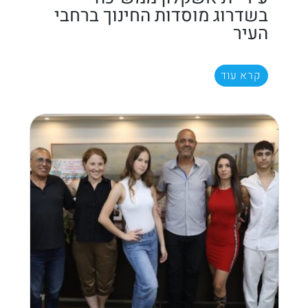
בשדרוג מוסדות החינוך ברחבי
העיר
קרא עוד