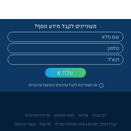
מעוניינים לקבל מידע נוסף?
שלח
אני מעוניין/ת לקבל עדכונים והודעות שיווקיות.
דף הבית
אודות
תנאי שימוש
מדיניות פרטיות
קניין רוחני, תכנים באתר וזכויות יוצרים
חדשות
קשרי פרסום