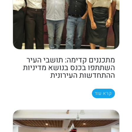
מתכננים קדימה: תושבי העיר
השתתפו בכנס בנושא מדיניות
ההתחדשות העירונית
קרא עוד