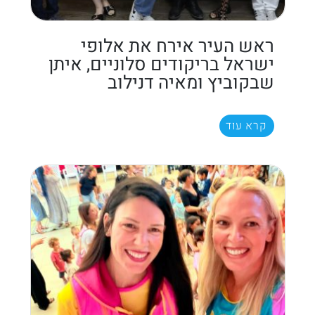
ראש העיר אירח את אלופי
ישראל בריקודים סלוניים, איתן
שבקוביץ ומאיה דנילוב
קרא עוד