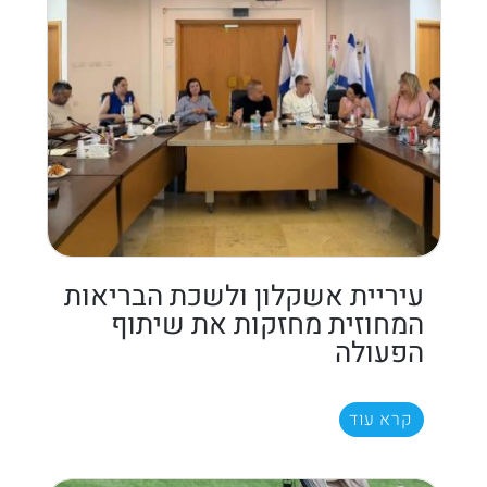
עיריית אשקלון ולשכת הבריאות
המחוזית מחזקות את שיתוף
הפעולה
קרא עוד