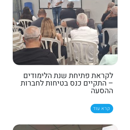
לקראת פתיחת שנת הלימודים
– התקיים כנס בטיחות לחברות
ההסעה
קרא עוד