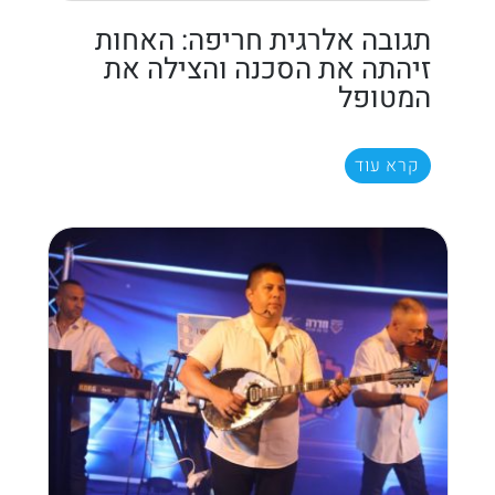
תגובה אלרגית חריפה: האחות
זיהתה את הסכנה והצילה את
המטופל
קרא עוד