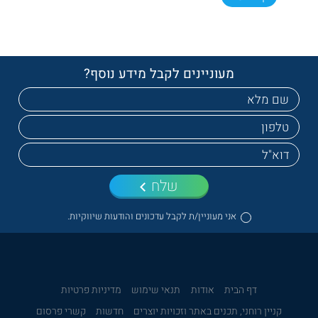
מעוניינים לקבל מידע נוסף?
שלח
אני מעוניין/ת לקבל עדכונים והודעות שיווקיות.
דף הבית
אודות
תנאי שימוש
מדיניות פרטיות
קניין רוחני, תכנים באתר וזכויות יוצרים
חדשות
קשרי פרסום