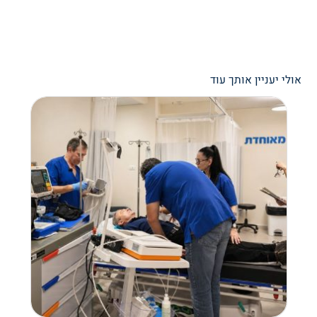
אולי יעניין אותך עוד