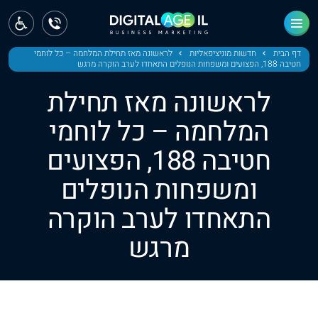
ראשי
חדשות
דף הבית
חדשות מוניציפאליות
לראשונה מאז תחילת המלחמה – כל לוחמי
חטיבה 188, הפצועים ומשפחות הנופלים התאחדו לערב הוקרה מרגש
מחוז צפון
לראשונה מאז תחילת
מחוז חיפה
המלחמה – כל לוחמי
חטיבה 188, הפצועים
מחוז מרכז
ומשפחות הנופלים
מחוז דרום
התאחדו לערב הוקרה
ירושלים
מרגש
תל אביב