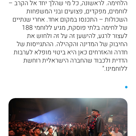
הלחימה. לראשונה, כל מי שהלך יחד אל הקרב –
לוחמים, מפקדים, פצועים ובני המשפחות
השכולות – התכנסו במקום אחד. אחרי שנתיים
של לחימה בלתי פוסקת, מגיע ללוחמי 188
לעצור לרגע, להישען זה על זה ולחוש את
החיבוק של המדינה והקהילה. ההתגייסות של
חדרה והאזרחים כאן היא ביטוי מופלא לערבות
הדדית ולכבוד שהחברה הישראלית רוחשת
ללוחמינו."