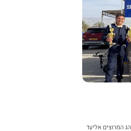
הג המרוצים אליעד