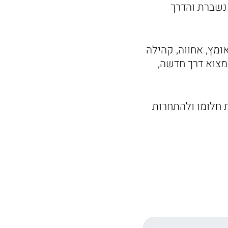
 נשברת והדרך
ומץ, אחווה, קהילה
מצוא דרך חדשה,
 חלומו ולהתחרות