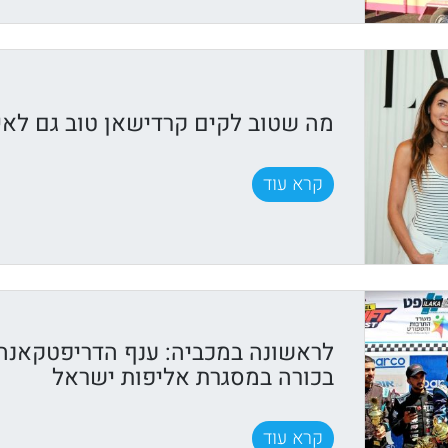
מה שטוב לקים קרדישאן טוב גם לאיר
קרא עוד
לראשונה במכביה: ענף הדריפטקאנה
בכורה במסגרת אליפות ישראל
קרא עוד