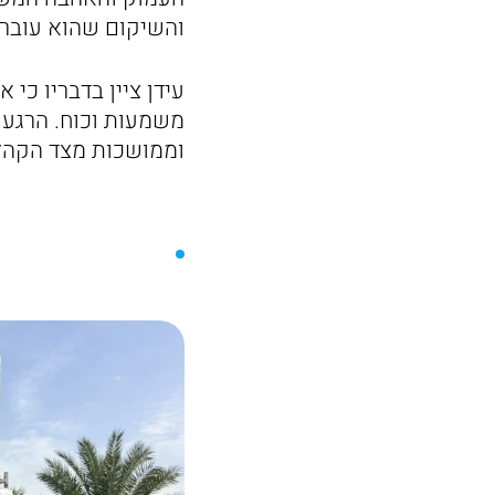
והשיקום שהוא עובר, 
עידן ציין בדבריו כי
משמעות וכוח. הרגע 
וממושכות מצד הקהל 