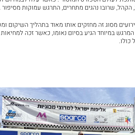
הקהל, שרובו נהגים מתחרים, התרגש עמוקות מסיפור גב
 אירועים מסוג זה מחזקים אותו מאוד בתהליך השיקום ומ
המרגש במיוחד הגיע בסיום נאומו, כאשר זכה למחיאות 
כולו.