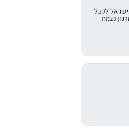
ישראל לקבל
רגון נעמת