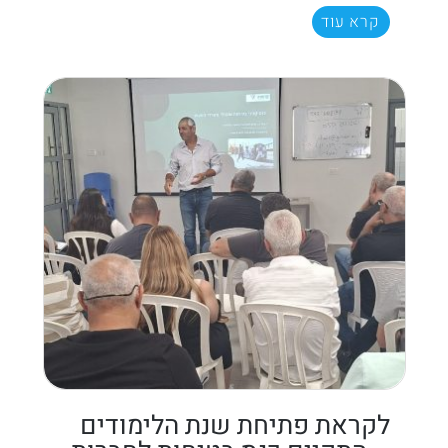
קרא עוד
לקראת פתיחת שנת הלימודים