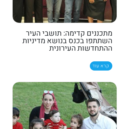
מתכננים קדימה: תושבי העיר
השתתפו בכנס בנושא מדיניות
ההתחדשות העירונית
קרא עוד