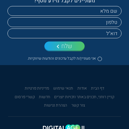
מעוניינים לקבל מידע נוסף?
שלח
אני מעוניין/ת לקבל עדכונים והודעות שיווקיות.
דף הבית
אודות
תנאי שימוש
מדיניות פרטיות
קניין רוחני, תכנים באתר וזכויות יוצרים
חדשות
קשרי פרסום
צור קשר
הצהרת נגישות