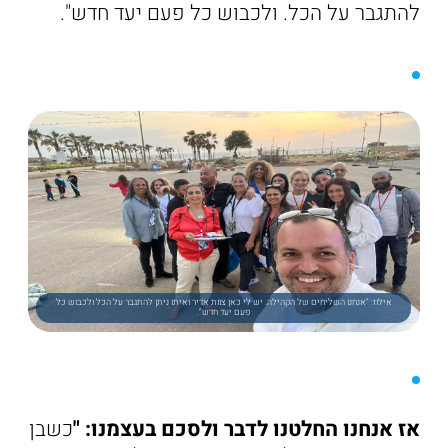
להתגבר על הכל. ולכבוש כל פעם יעד חדש".
אילוז: "אנחנו השליחים של הקהילה. יש לי כאן צוות אדיר ואיתו ניתן להתגבר על הכל ולכבוש כל
פעם יעד חדש".
אז אנחנו החלטנו לדבר ולסכם בעצמנו: "
כשבן