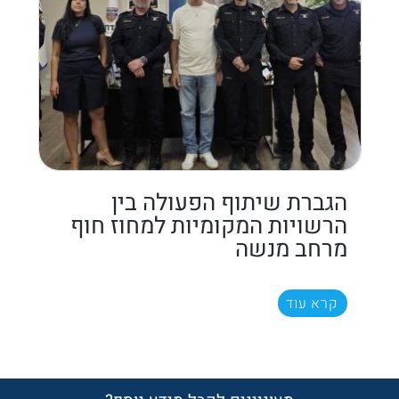
הגברת שיתוף הפעולה בין
הרשויות המקומיות למחוז חוף
מרחב מנשה
קרא עוד