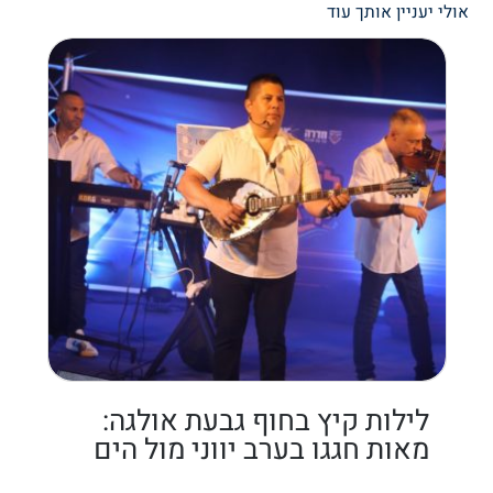
אולי יעניין אותך עוד
לילות קיץ בחוף גבעת אולגה:
מאות חגגו בערב יווני מול הים