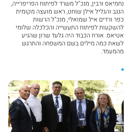
נחמיאס ורבין, מנכ"ל משרד לפיתוח הפריפרייה,
הנגב והגליל אילן שוחט, ראש מועצה מקומית
כפר ורדים איל שמואלי, מנכ"ל הרשות
להשקעות לפיתוח התעשייה והכלכלה שלומי
אטיאס. אורח הכבוד היה גלעד שרון שהגיע
לשאת כמה מילים בשם המשפחה והתרגש
מהמעמד.