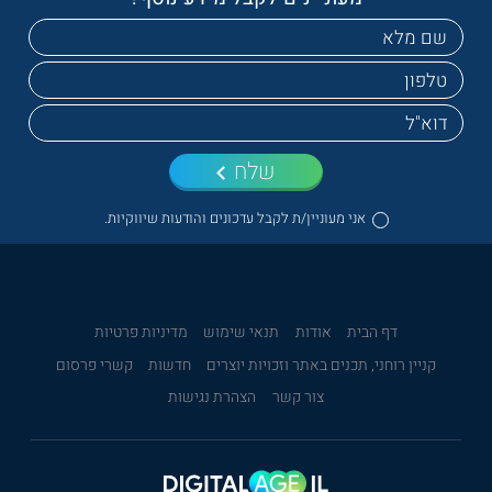
שלח
אני מעוניין/ת לקבל עדכונים והודעות שיווקיות.
דף הבית
אודות
תנאי שימוש
מדיניות פרטיות
קניין רוחני, תכנים באתר וזכויות יוצרים
חדשות
קשרי פרסום
צור קשר
הצהרת נגישות