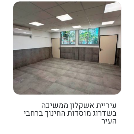
עיריית אשקלון ממשיכה
בשדרוג מוסדות החינוך ברחבי
העיר