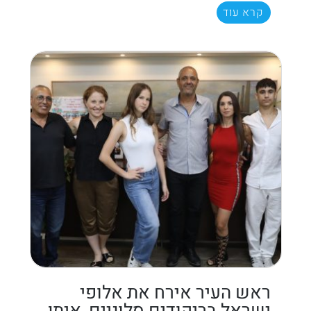
קרא עוד
ראש העיר אירח את אלופי