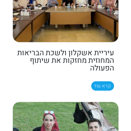
עיריית אשקלון ולשכת הבריאות
המחוזית מחזקות את שיתוף
הפעולה
קרא עוד