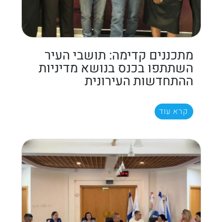
מתכננים קדימה: תושבי העיר
השתתפו בכנס בנושא מדיניות
ההתחדשות העירונית
קרא עוד