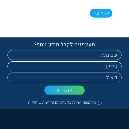
קרא עוד
מעוניינים לקבל מידע נוסף?
שלח
אני מעוניין/ת לקבל עדכונים והודעות שיווקיות.