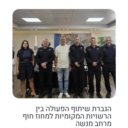
הגברת שיתוף הפעולה בין
הרשויות המקומיות למחוז חוף
מרחב מנשה