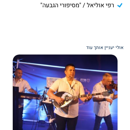
רפי אוליאל / "מסיפורי הגבעה"
אולי יעניין אותך עוד