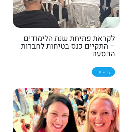
לקראת פתיחת שנת הלימודים
– התקיים כנס בטיחות לחברות
ההסעה
קרא עוד