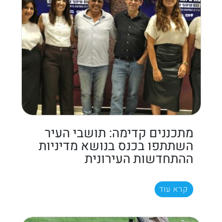
מתכננים קדימה: תושבי העיר
השתתפו בכנס בנושא מדיניות
ההתחדשות העירונית
קרא עוד