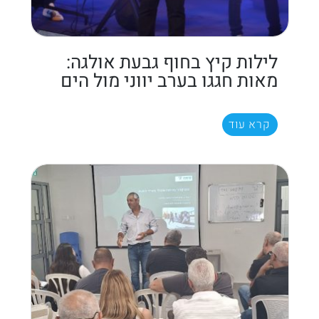
לילות קיץ בחוף גבעת אולגה:
מאות חגגו בערב יווני מול הים
קרא עוד