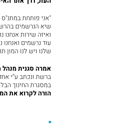
העת, דרך אתר האינט
שיא הנרשמים בהרשמת
ואיזה שירות אנחנו 
עוד נרשמים ואנחנו 
שלנו ויש לנו המון תוכ
אמרה סגנית מנהל ה
ברשת ונכתב ע"י אחד
במסגרת החינוך הבלתי
הורה לקרוא את המ