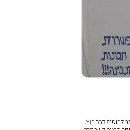
ר להוסיף דבר חוץ
פה ליצור קשר דרך