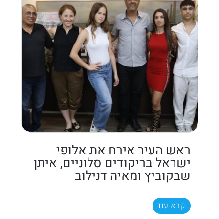
ראש העיר אירח את אלופי
ישראל בריקודים סלוניים, איתן
שבקוביץ ומאיה דנילוב
קרא עוד