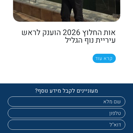
אות החלוץ 2026 הוענק לראש
עיריית נוף הגליל
קרא עוד
מעוניינים לקבל מידע נוסף?