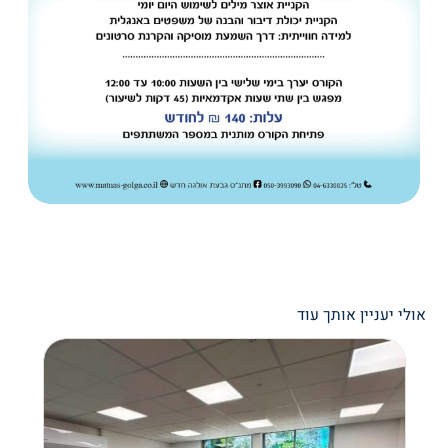
אולי יעניין אותך עוד