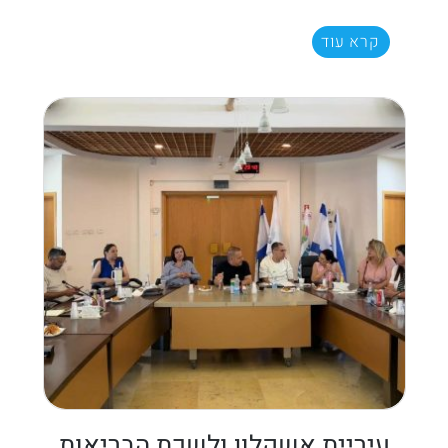
קרא עוד
עיריית אשקלון ולשכת הבריאות