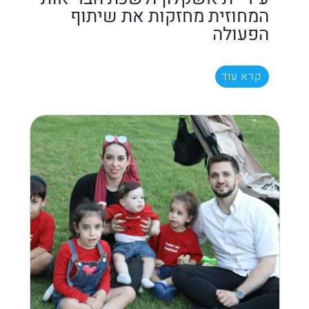
המחוזית מחזקות את שיתוף
הפעולה
קרא עוד