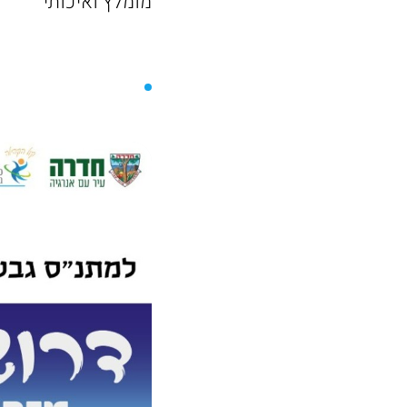
מומלץ ואיכותי