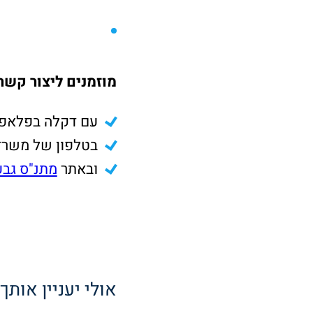
מוזמנים ליצור קשר
עם דקלה בפלאפון מספר 
בטלפון של משרדי המתנ
ובאתר
מתנ"ס גבע
אולי יעניין אותך