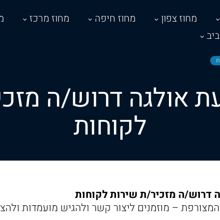
מחוז צפון
מחוז חיפה
מחוז מרכז
מ
יב
ת
ת אולגה דרוש/ה מזכי
לקוחות
 דרוש/ה מזכיר/ת שירות לקוחות
מצורפת – מוזמנים ליצור קשר ולהגיש מועמדות ולהצ