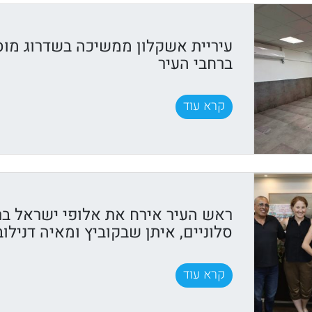
עיריית אשקלון ממשיכה בשדרוג מוס
ברחבי העיר
קרא עוד
ראש העיר אירח את אלופי ישראל בר
סלוניים, איתן שבקוביץ ומאיה דנילוב
קרא עוד