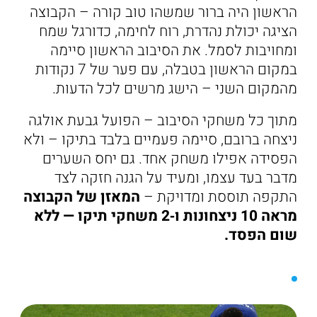
הראשון היה ברור שמשהו טוב קורה – הקבוצה
הציגה יכולת נהדרת, רוח לחימה, כדורגל שמח
ומחויבות לסמל. את הסיבוב הראשון סיימה
במקום הראשון בטבלה, עם פער של 7 נקודות
מהמקום השני – הישג מרשים לכל הדעות.
מתוך כל משחקי הסיבוב – הפועל גבעת אולגה
ניצחה ברובם, סיימה פעמיים בלבד בתיקו – ולא
הפסידה אפילו משחק אחד. גם יחס השערים
מדבר בעד עצמו, ומעיד על הגנה חזקה לצד
התקפה תוססת ומדויקת –
המאזן של הקבוצה
מראה 10 ניצחונות ו‑2 משחקי תיקו — ללא
שום הפסד.