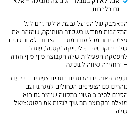
אבל לא רק בטבלה הקבוצה מובילה – אלא
גם בלבבות.
הקאמבק של הפועל גבעת אולגה גרם לגל
התלהבות מחודש בשכונה הוותיקה, שמזהה את
עצמה יותר מכל עם המועדון האהוב ולאחר שנים
של בירוקרטיה ופוליטיקה "קטנה", שגרמו
להפסקת הפעילות שלה הקבוצה סוף סוף חזרה
– והחזירה גאווה לשכונה
וכעת, האוהדים מבוגרים בוגרים צעירים וטף שוב
נוהרים עם הצעיפים הכחולים למגרש ועם
הפנים לסיבוב השני בתקווה שיהיה גם הוא
מוצלח והקבוצה תמשיך לגלות את הפוטנציאל
שלה.