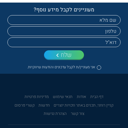
מעוניינים לקבל מידע נוסף?
שלח
אני מעוניין/ת לקבל עדכונים והודעות שיווקיות.
דף הבית
אודות
תנאי שימוש
מדיניות פרטיות
קניין רוחני, תכנים באתר וזכויות יוצרים
חדשות
קשרי פרסום
צור קשר
הצהרת נגישות