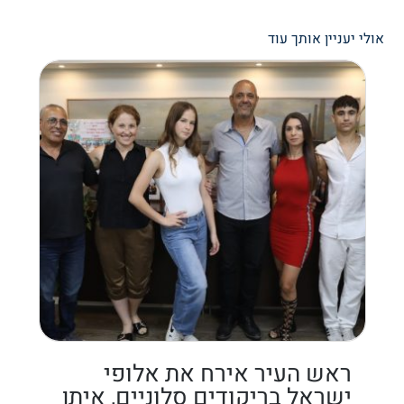
אולי יעניין אותך עוד
ראש העיר אירח את אלופי
ישראל בריקודים סלוניים, איתן