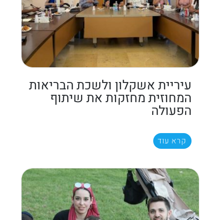
עיריית אשקלון ולשכת הבריאות
המחוזית מחזקות את שיתוף
הפעולה
קרא עוד