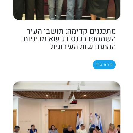
מתכננים קדימה: תושבי העיר
השתתפו בכנס בנושא מדיניות
ההתחדשות העירונית
קרא עוד