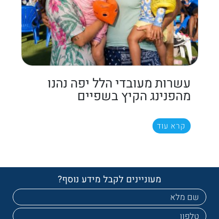
עשרות מעובדי הלל יפה נהנו
מהפנינג הקיץ בשפיים
קרא עוד
מעוניינים לקבל מידע נוסף?