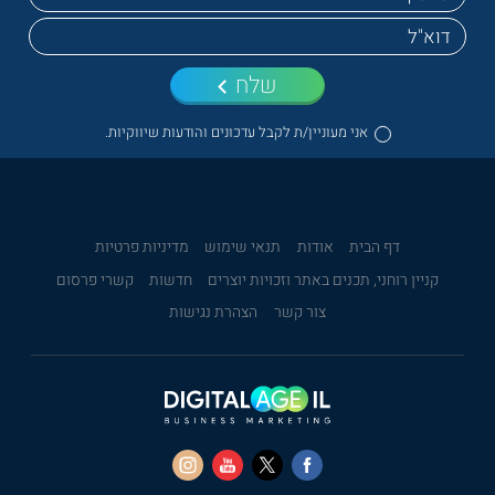
שלח
אני מעוניין/ת לקבל עדכונים והודעות שיווקיות.
דף הבית
אודות
תנאי שימוש
מדיניות פרטיות
קניין רוחני, תכנים באתר וזכויות יוצרים
חדשות
קשרי פרסום
צור קשר
הצהרת נגישות