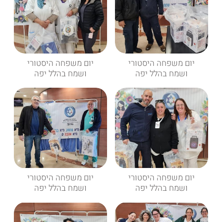
יום משפחה היסטורי
יום משפחה היסטורי
ושמח בהלל יפה
ושמח בהלל יפה
יום משפחה היסטורי
יום משפחה היסטורי
ושמח בהלל יפה
ושמח בהלל יפה