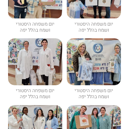
יום משפחה היסטורי
יום משפחה היסטורי
ושמח בהלל יפה
ושמח בהלל יפה
יום משפחה היסטורי
יום משפחה היסטורי
ושמח בהלל יפה
ושמח בהלל יפה