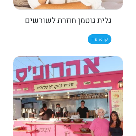
גלית גוטמן חוזרת לשורשים
קרא עוד