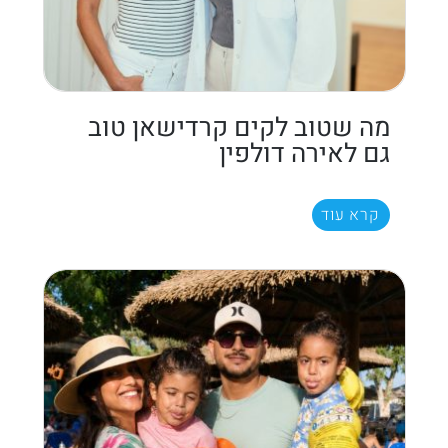
מה שטוב לקים קרדישאן טוב
גם לאירה דולפין
קרא עוד