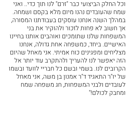
וכל החלק הביצועי כבר "זרם" לנו תוך כדי.. ואני
שמח שהעובדים נהנו מיום מלא בקסם ושמחה.
במהלך השנה אנחנו עוסקים בעבודתנו המסורה,
אך חשוב לא פחות לזכור ולהוקיר את בני
המשפחות שלנו שתומכים ואוהבים אותנו בחיינו
האישיים. ביחד, כמשפחה אחת גדולה, אנחנו
מצליחים ומפגינים כוח אמיתי. אני מאחל שהיום
הזה יאפשר לנו להעריך ולהתקרב עוד יותר אל
הקרובים לנו. בשמי ובשם כל חבריי לוועד ובשמו
של יו"ר התאגיד ד"ר אמנון בן משה, אני מאחל
לעובדים ולבני המשפחות, חג משפחה שמח
ומחבק לכולם!"