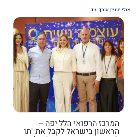
אולי יעניין אותך עוד
המרכז הרפואי הלל יפה –
הראשון בישראל לקבל את "תו