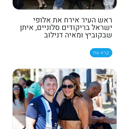
ראש העיר אירח את אלופי
ישראל בריקודים סלוניים, איתן
שבקוביץ ומאיה דנילוב
קרא עוד