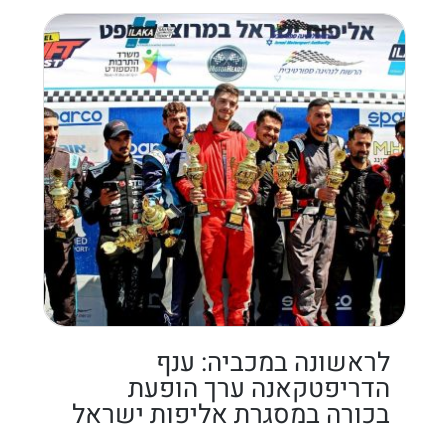
לראשונה במכביה: ענף
הדריפטקאנה ערך הופעת
בכורה במסגרת אליפות ישראל