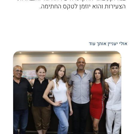
הצעירות והוא יוזמן לטקס החתימה.
אולי יעניין אותך עוד