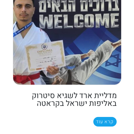
מדליית ארד לשגיא סיטרוק
באליפות ישראל בקראטה
קרא עוד