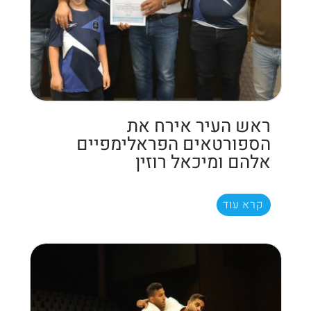
ראש העיר אירח את
הספורטאים הפראלימפיים
אלהם ומיכאל רוזין
קרא עוד