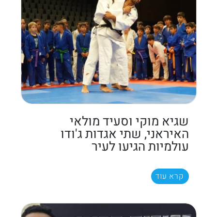
שגיא מוקי וסעיד מולאי
האיראני, שתי אגדות ג'ודו
עולמיות הגיעו לעיר
קרא עוד