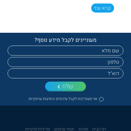
קרא עוד
מעוניינים לקבל מידע נוסף?
שלח
אני מעוניין/ת לקבל עדכונים והודעות שיווקיות.
דף הבית
אודות
תנאי שימוש
מדיניות פרטיות