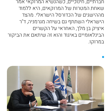
חברתיים, חינוכיים, כשהנשיא המרוקאי אמר
שאחת המטרות של המרוקאים, היא ללמוד
מההישגים של הכדורסל הישראלי. מהצד
הישראלי השתתף גם בשיחה מגרמניה, ד"ר
איציק בן מלך, האחראי על הקשרים
הבינלאומיים באיגוד והוא זה שיתאם את הביקור
במרוקו.