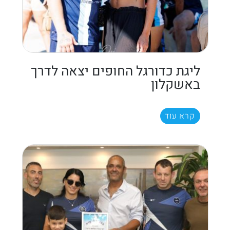
ליגת כדורגל החופים יצאה לדרך
באשקלון
קרא עוד