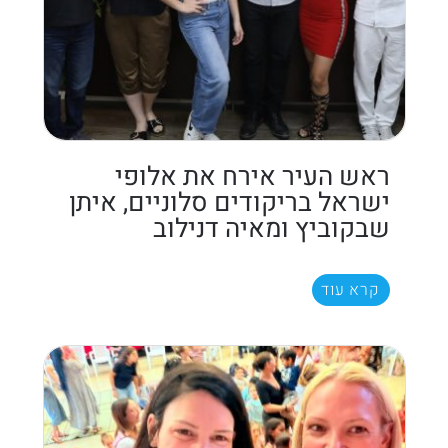
ראש העיר אירח את אלופי
ישראל בריקודים סלוניים, איתן
שבקוביץ ומאיה דנילוב
קרא עוד