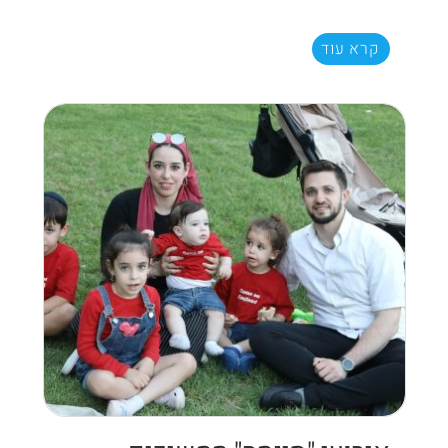
קרא עוד