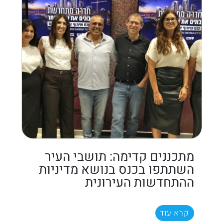
מתכננים קדימה: תושבי העיר
השתתפו בכנס בנושא מדיניות
ההתחדשות העירונית
קרא עוד