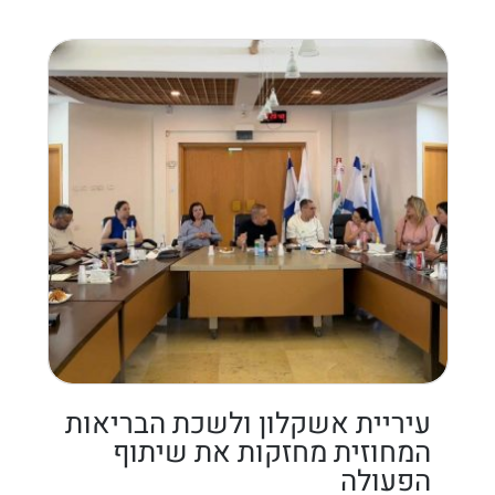
עיריית אשקלון ולשכת הבריאות
המחוזית מחזקות את שיתוף
הפעולה