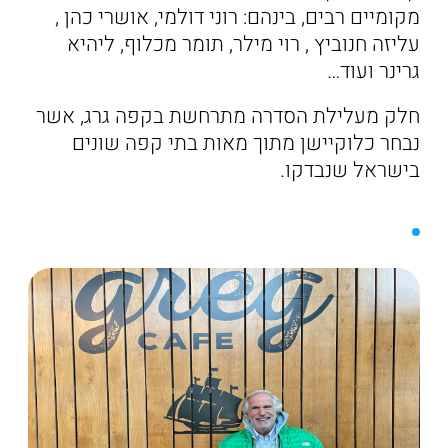
מקומיים רבים, בינהם: רוני דולמי, אושרי כהן ,
עליזה חנוביץ , רוי מילר, תומר מכלוף, ליהיא
גרינר ועוד…
חלק מעלילת הסדרה מתרחשת בקפה גרג, אשר
נבחר כלוקיישן מתוך מאות בתי קפה שונים
בישראל שנבדקו.