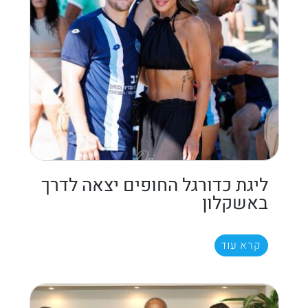
ליגת כדורגל החופים יצאה לדרך
באשקלון
קרא עוד