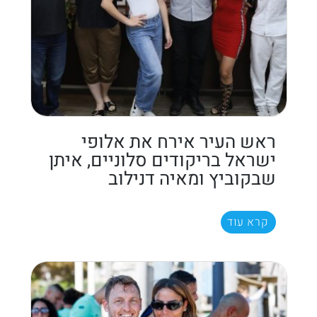
ראש העיר אירח את אלופי
ישראל בריקודים סלוניים, איתן
שבקוביץ ומאיה דנילוב
קרא עוד