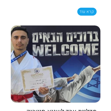
קרא עוד