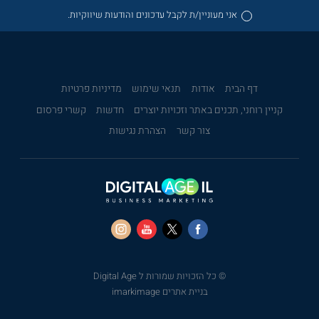
אני מעוניין/ת לקבל עדכונים והודעות שיווקיות.
דף הבית
אודות
תנאי שימוש
מדיניות פרטיות
קניין רוחני, תכנים באתר וזכויות יוצרים
חדשות
קשרי פרסום
צור קשר
הצהרת נגישות
© כל הזכויות שמורות ל Digital Age
בניית אתרים imarkimage