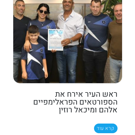
ראש העיר אירח את
הספורטאים הפראלימפיים
אלהם ומיכאל רוזין
קרא עוד