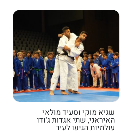
שגיא מוקי וסעיד מולאי
האיראני, שתי אגדות ג'ודו
עולמיות הגיעו לעיר