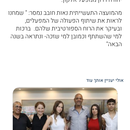
מהמועצה התעשייתית נאות חובב נמסר: " שמחנו
לראות את שיתוף הפעולה של המפעלים,
ובעיקר את הרוח הספורטיבית שלהם. ברכות
למי שהשתתף וכמובן למי שזכה- ונתראה בשנה
הבאה"
אולי יעניין אותך עוד