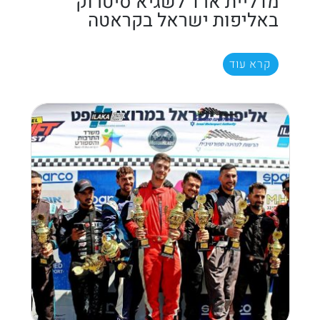
מדליית ארד לשגיא סיטרוק
באליפות ישראל בקראטה
קרא עוד