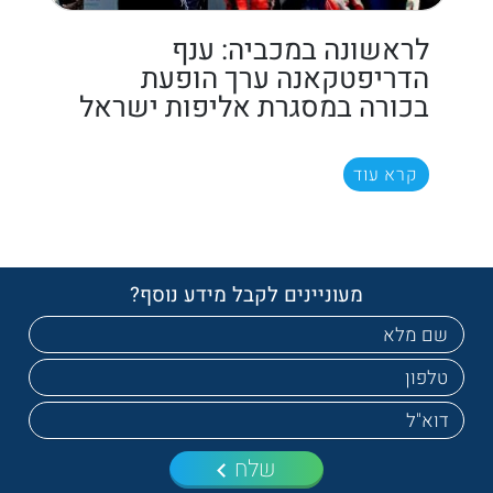
לראשונה במכביה: ענף
הדריפטקאנה ערך הופעת
בכורה במסגרת אליפות ישראל
קרא עוד
מעוניינים לקבל מידע נוסף?
שלח