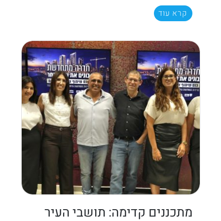
קרא עוד
מתכננים קדימה: תושבי העיר