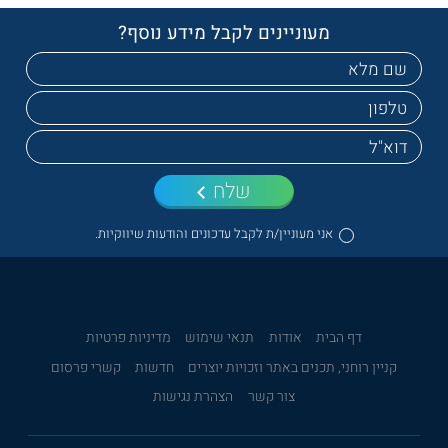
מעוניינים לקבל מידע נוסף?
שלח
אני מעוניין/ת לקבל עדכונים והודעות שיווקיות.
דף הבית
אודות
תנאי שימוש
מדיניות פרטיות
קניין רוחני, תכנים באתר וזכויות יוצרים
חדשות
קשרי פרסום
צור קשר
הצהרת נגישות