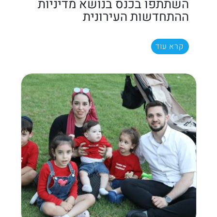
השתתפו בכנס בנושא מדיניות
ההתחדשות העירונית
קרא עוד