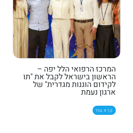
המרכז הרפואי הלל יפה –
הראשון בישראל לקבל את "תו
לקידום הוגנות מגדרית" של
ארגון נעמת
קרא עוד