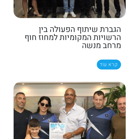
הגברת שיתוף הפעולה בין
הרשויות המקומיות למחוז חוף
מרחב מנשה
קרא עוד