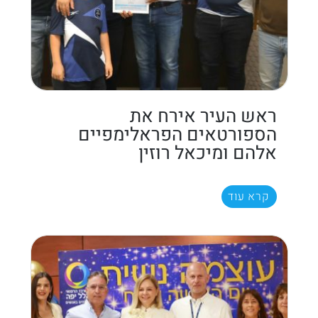
ראש העיר אירח את
הספורטאים הפראלימפיים
אלהם ומיכאל רוזין
קרא עוד