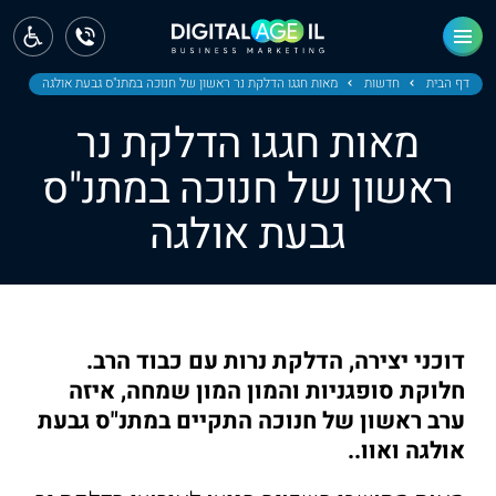
ראשי
חדשות
דף הבית
חדשות
מאות חגגו הדלקת נר ראשון של חנוכה במתנ"ס גבעת אולגה
מאות חגגו הדלקת נר
מחוז צפון
ראשון של חנוכה במתנ"ס
מחוז חיפה
גבעת אולגה
מחוז מרכז
מחוז דרום
ירושלים
דוכני יצירה, הדלקת נרות עם כבוד הרב.
חלוקת סופגניות והמון המון שמחה, איזה
תל אביב
ערב ראשון של חנוכה התקיים במתנ"ס גבעת
אולגה ואוו..