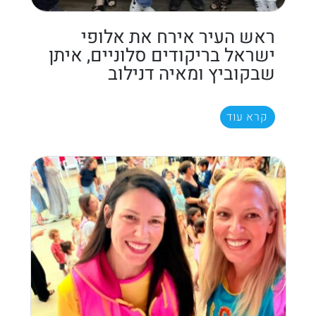
ראש העיר אירח את אלופי
ישראל בריקודים סלוניים, איתן
שבקוביץ ומאיה דנילוב
קרא עוד