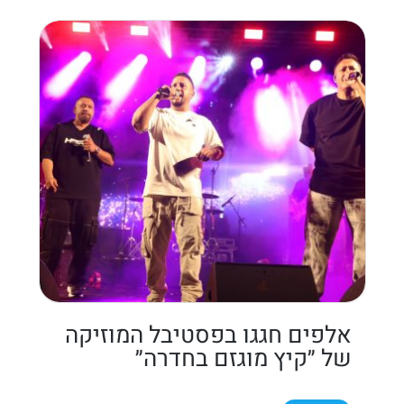
אלפים חגגו בפסטיבל המוזיקה
של ״קיץ מוגזם בחדרה״