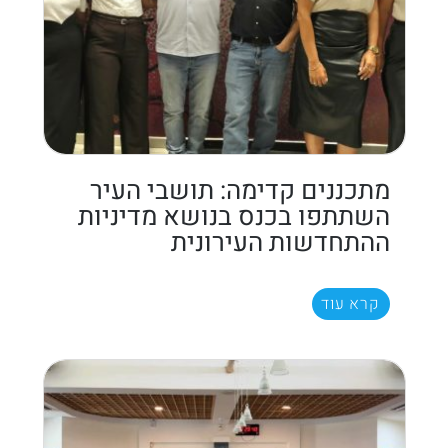
מתכננים קדימה: תושבי העיר
השתתפו בכנס בנושא מדיניות
ההתחדשות העירונית
קרא עוד