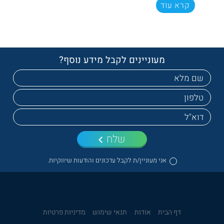
קרא עוד
מעוניינים לקבל מידע נוסף?
שלח
אני מעוניין/ת לקבל עדכונים והודעות שיווקיות.
דף הבית
אודות
תנאי שימוש
מדיניות פרטיות