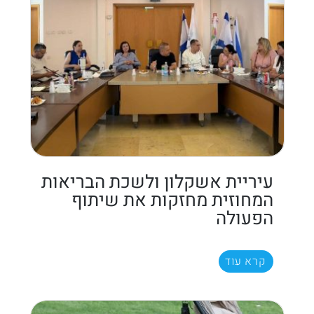
עיריית אשקלון ולשכת הבריאות
המחוזית מחזקות את שיתוף
הפעולה
קרא עוד