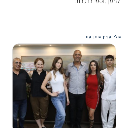
למען נוסעי ברכבת."
אולי יעניין אותך עוד