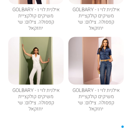
אילנית לוי ו - GOLBARY
אילנית לוי ו - GOLBARY
משיקים קולקציית
משיקים קולקציית
קפסולה. צילום: שי
קפסולה. צילום: שי
יחזקאל
יחזקאל
אילנית לוי ו - GOLBARY
אילנית לוי ו - GOLBARY
משיקים קולקציית
משיקים קולקציית
קפסולה. צילום: שי
קפסולה. צילום: שי
יחזקאל
יחזקאל