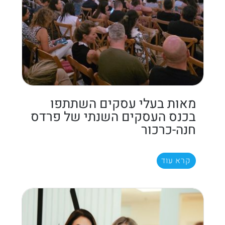
מאות בעלי עסקים השתתפו
בכנס העסקים השנתי של פרדס
חנה-כרכור
קרא עוד