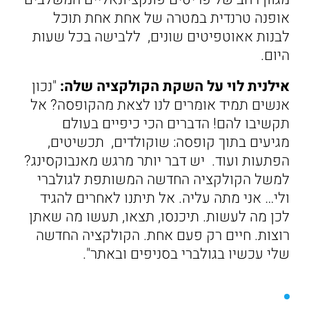
אופנה טרנדית במטרה של אחת אחת תוכל
לבנות אאוטפיטים שונים, ללבישה בכל שעות
היום.
אילנית לוי על השקת הקולקציה שלה:
"נכון
אנשים תמיד אומרים לנו לצאת מהקופסה? אל
תקשיבו להם! הדברים הכי כיפיים בעולם
מגיעים בתוך קופסה: שוקולדים, תכשיטים,
הפתעות ועוד. יש דבר יותר מרגש מאנבוקסינג?
למשל הקולקציה החדשה המשותפת לגולברי
ולי… אני מתה עליה. אל תיתנו לאחרים להגיד
לכן מה לעשות. תיכנסו, תצאו, תעשו מה שאתן
רוצות. חיים רק פעם אחת. הקולקציה החדשה
שלי עכשיו בגולברי בסניפים ובאתר".