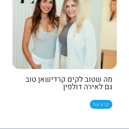
מה שטוב לקים קרדישאן טוב
גם לאירה דולפין
קרא עוד