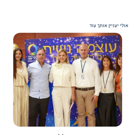
אולי יעניין אותך עוד