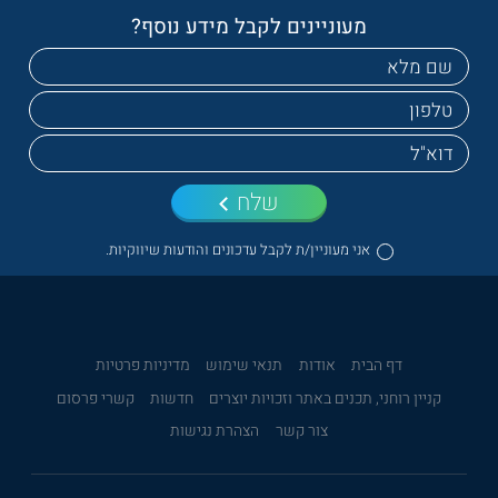
מעוניינים לקבל מידע נוסף?
שלח
אני מעוניין/ת לקבל עדכונים והודעות שיווקיות.
דף הבית
אודות
תנאי שימוש
מדיניות פרטיות
קניין רוחני, תכנים באתר וזכויות יוצרים
חדשות
קשרי פרסום
צור קשר
הצהרת נגישות