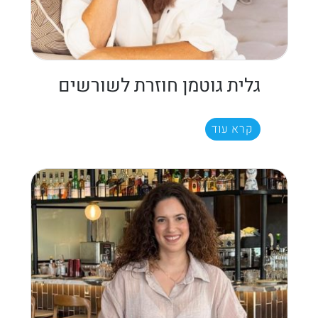
גלית גוטמן חוזרת לשורשים
קרא עוד