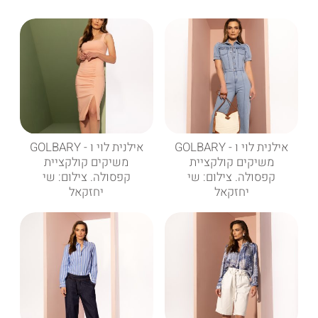
אילנית לוי ו - GOLBARY
אילנית לוי ו - GOLBARY
משיקים קולקציית
משיקים קולקציית
קפסולה. צילום: שי
קפסולה. צילום: שי
יחזקאל
יחזקאל