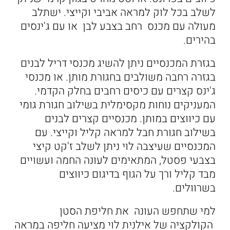
לשלב בכל לוק למראה אביבי וקייצי. ישתלב
מעולה עם מכנס רחב בצבע לבן או עם ג'ינסים
בהירים.
בגזרת המכנסיים ניתן להשיג מכנסי דריל לבנים
בגזרה רחבה משולבים בחגורת מותן. או מכנסי
ג'ינס קצרים עם כיסים רחבים בחלק הקדמי.
המעניקים נוחות מקסימלית בשילוב חגורת גומי
עם כיווצים במותן. מכנסיים קצרים לבנים
בשילוב חגורת חבל למראה קליל וקייצי. עם
המכנסיים שעיצבה לוי ניתן לשלב ז'קט קיצי
בצבעי פסטל, המתאימים לעונה החמה ועשויים
מבד קליל ורך על הגוף בדיגום כיווצים
בשרוולים.
למי שתחפש העונה את חליפת הסטן
הקולקציה של אילנית לוי מציעה חליפה במראה