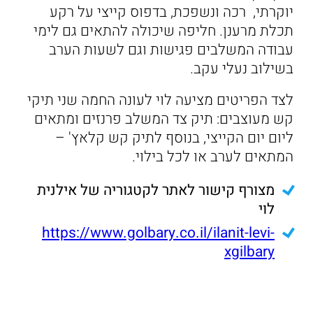
יוקרתי, רכה ונשפכת, בדפוס קייצי על רקע
תכלת מרענן. חליפה שיכולה להתאים גם לימי
עבודה המשלבים פגישות וגם לשעות הערב
בשילוב נעלי עקב.
לצד הפריטים מציעה לוי לעונה החמה שני תיקי
קש מעוצבים: תיק צד המשלב פרנזים ומתאים
ליום יום הקייצי, בנוסף לתיק קש קלאץ' –
המתאים לערב או לכל בילוי.
מצורף קישור לאתר לקטגוריה של אילנית
לוי
https://www.golbary.co.il/ilanit-levi-
xgilbary