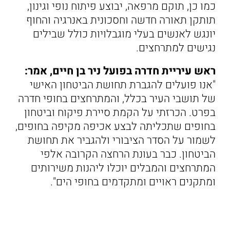
כמו כן, תוקם מרפאה, יבוצע פיתוח נופי וגינון,
תותקן תאורה חדשה וחסכונית באנרגיה והחוף
יונגש לאנשים בעלי מוגבלויות כולל שבילים
נגישים למתרחצים.
ראש עיריית חדרה בפועל ניר בן חיים, אמר:
"אנו פועלים להגברת תחושת הביטחון האישי
של תושבי העיר בכלל, והמתרחצים בחופי חדרה
בפרט. הכרזתי על הקמת סיירת פיקוח וביטחון
בחופים שתכליתה לבצע אכיפה מקיפה בחופים,
לשמור על הסדר הציבורי ולהגביר את תחושת
הביטחון. כבר בעונת הרחצה הקרובה אלפי
המתרחצים והמבלים יוכלו ליהנות משירותים
ומתקנים ראויים ומתקדמים בחופי הים".