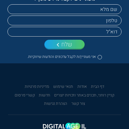
שלח
אני מעוניין/ת לקבל עדכונים והודעות שיווקיות.
דף הבית
אודות
תנאי שימוש
מדיניות פרטיות
קניין רוחני, תכנים באתר וזכויות יוצרים
חדשות
קשרי פרסום
צור קשר
הצהרת נגישות