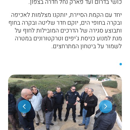
כושי בדרום ועד פארק נחל חדרה בצפון.
יחד עם הקמת הסיירת, יותקנו מצלמות לאכיפה
ובקרה בחופי הים, יוקם חדר שליטה ובקרה בחוף
ותבוצע סגירה של הדרכים המובילות לחוף על
מנת למנוע כניסת ג'יפים וטרקטורונים במטרה
לשמור על ביטחון המתרחצים.