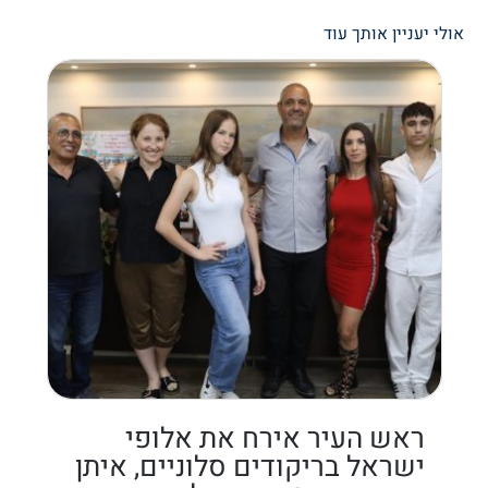
אולי יעניין אותך עוד
ראש העיר אירח את אלופי
ישראל בריקודים סלוניים, איתן