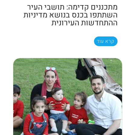
מתכננים קדימה: תושבי העיר
השתתפו בכנס בנושא מדיניות
ההתחדשות העירונית
קרא עוד