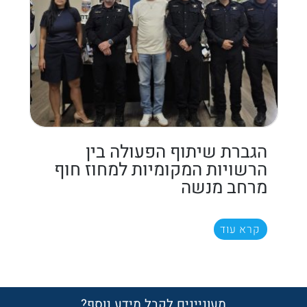
הגברת שיתוף הפעולה בין
הרשויות המקומיות למחוז חוף
מרחב מנשה
קרא עוד
מעוניינים לקבל מידע נוסף?