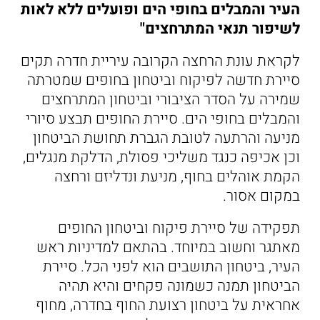
העיר והמבלים בחופי הים ופועלים ללא לאות
לשיפור תנאי המתרחצים"
לקראת עונת הרחצה הקרובה עיריית חדרה תקים
סיירת חדשה לפיקוח וביטחון בחופים שמטרתה
שמירה על הסדר הציבורי וביטחון המתרחצים
והמבלים בחופי הים. סיירת החופים תבצע סיורי
מניעה והרתעה לטובת הגברת תחושת הביטחון
וכן אכיפה כנגד משליכי פסולת, הדלקת מנגלים,
הקמת אוהלים בחוף, מניעת ונדליזם ורחצה
במקום אסור.
תפקידה של סיירת פיקוח וביטחון החופים
מאתגר וחשוב במיוחד. בהתאם למדיניות ראש
העיר, ביטחון התושבים הוא לפני הכל. סיירת
הביטחון תמנה כשמונה פקחים והיא תהיה
אחראית על ביטחון רצועת החוף בחדרה, מחוף