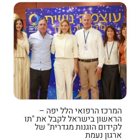
המרכז הרפואי הלל יפה –
הראשון בישראל לקבל את "תו
לקידום הוגנות מגדרית" של
ארגון נעמת