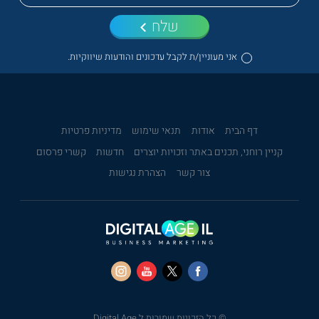
שלח
אני מעוניין/ת לקבל עדכונים והודעות שיווקיות.
דף הבית
אודות
תנאי שימוש
מדיניות פרטיות
קניין רוחני, תכנים באתר וזכויות יוצרים
חדשות
קשרי פרסום
צור קשר
הצהרת נגישות
© כל הזכויות שמורות ל Digital Age