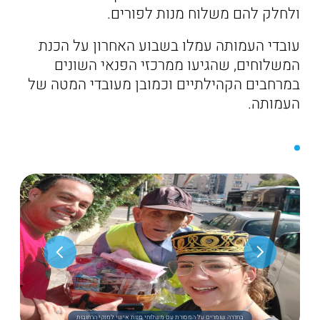
ולחלק להם משלוח מנות לפורים.
עובדי העמותה עמלו בשבוע האחרון על הכנת
המשלוחים, שהגיעו ממרכזי הפנאי השונים
במרחבים הקהילתיים וכמובן מעובדי המטה של
העמותה.
בחדרה שומרים על המסורת עם משלוחי מנות אישי למנקי הרחובות