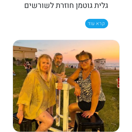
גלית גוטמן חוזרת לשורשים
קרא עוד