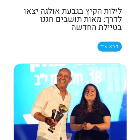
לילות הקיץ בגבעת אולגה יצאו
לדרך: מאות תושבים חגגו
בטיילת החדשה
קרא עוד