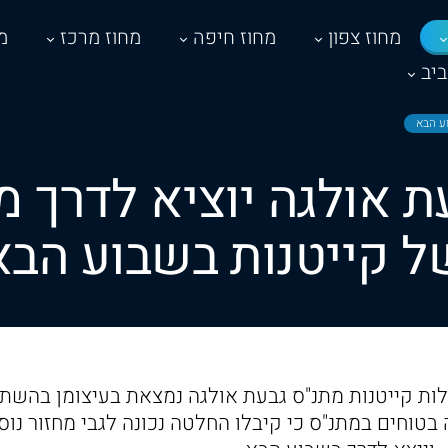
מחוז צפון
מחוז חיפה
מחוז מרכז
מ
יב
וע הבא
 אולגה יוציא לדרך מ
ל קייטנות בשבוע הבא
ות קייטנות מתנ"ס גבעת אולגה נמצאת בעיצומן בהש
בטוחים במתנ"ס כי קיבלו החלטה נכונה לגבי מחזור נוס