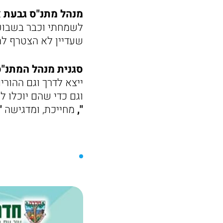
מנהל מתנ"ס גבעת או
לשמחתי וכבר בשבוע 
שעדיין לא הצטרף לה
סגנית מנהל המתנ"
ייצא לדרך וגם ההורי
וגם כדי שהם יוכלו ל
",
מחייכת, ומדגישה
"