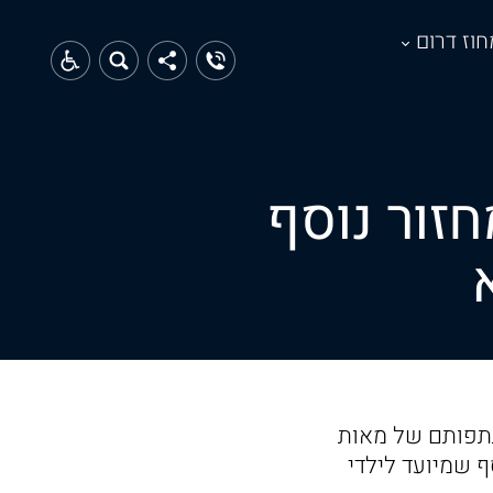
חוז דרום
חזור נוסף
תתפותם של מאות
ף שמיועד לילדי