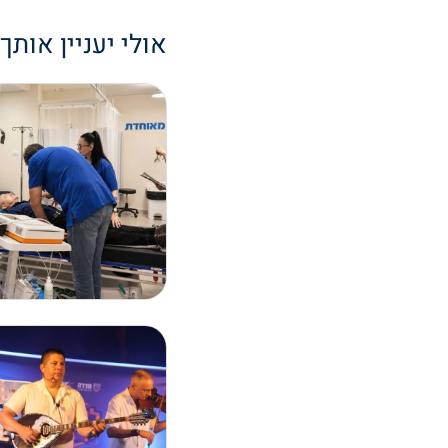
אולי יעניין אותך