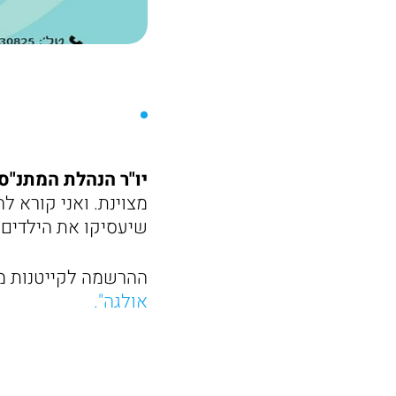
יו"ר הנהלת המתנ"ס 
מצוינת. ואני קורא ל
שיעסיקו את הילדים 
ההרשמה לקייטנות מ
אולגה".