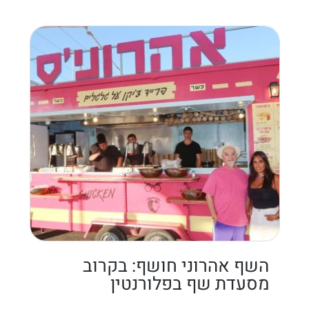
השף אהרוני חושף: בקרוב
מסעדת שף בפלורנטין