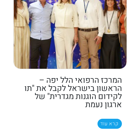
המרכז הרפואי הלל יפה –
הראשון בישראל לקבל את "תו
לקידום הוגנות מגדרית" של
ארגון נעמת
קרא עוד