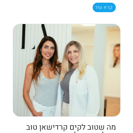
קרא עוד
מה שטוב לקים קרדישאן טוב