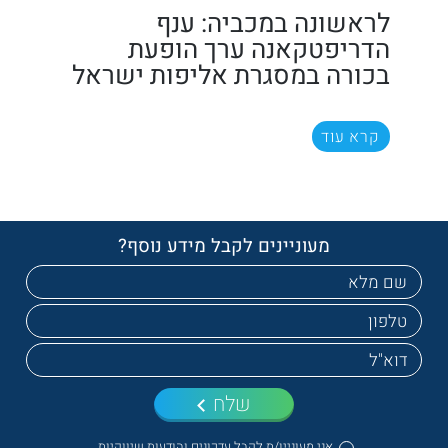
לראשונה במכביה: ענף
הדריפטקאנה ערך הופעת
בכורה במסגרת אליפות ישראל
קרא עוד
מעוניינים לקבל מידע נוסף?
שלח
אני מעוניין/ת לקבל עדכונים והודעות שיווקיות.