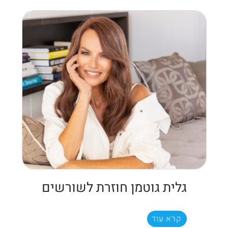
גלית גוטמן חוזרת לשורשים
קרא עוד