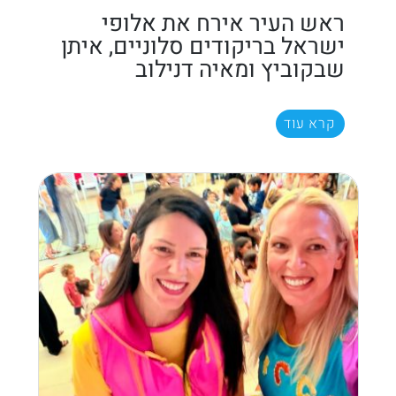
ראש העיר אירח את אלופי
ישראל בריקודים סלוניים, איתן
שבקוביץ ומאיה דנילוב
קרא עוד