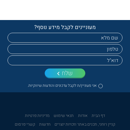
מעוניינים לקבל מידע נוסף?
שלח
אני מעוניין/ת לקבל עדכונים והודעות שיווקיות.
דף הבית
אודות
תנאי שימוש
מדיניות פרטיות
קניין רוחני, תכנים באתר וזכויות יוצרים
חדשות
קשרי פרסום