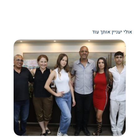
אולי יעניין אותך עוד