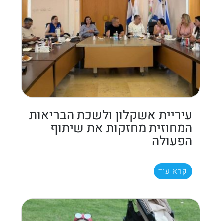
עיריית אשקלון ולשכת הבריאות
המחוזית מחזקות את שיתוף
הפעולה
קרא עוד