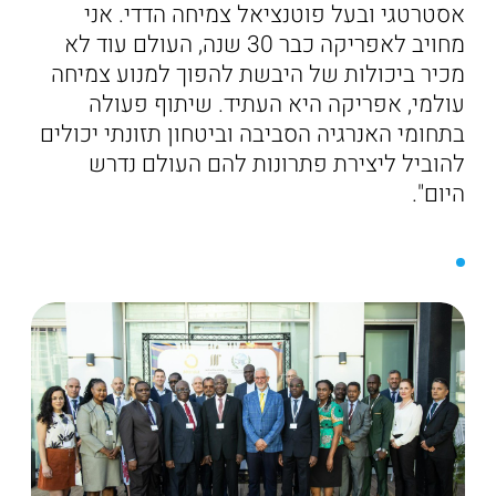
אסטרטגי ובעל פוטנציאל צמיחה הדדי. אני
מחויב לאפריקה כבר 30 שנה, העולם עוד לא
מכיר ביכולות של היבשת להפוך למנוע צמיחה
עולמי, אפריקה היא העתיד. שיתוף פעולה
בתחומי האנרגיה הסביבה וביטחון תזונתי יכולים
להוביל ליצירת פתרונות להם העולם נדרש
היום".