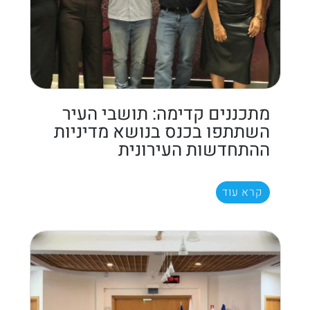
מתכננים קדימה: תושבי העיר
השתתפו בכנס בנושא מדיניות
ההתחדשות העירונית
קרא עוד