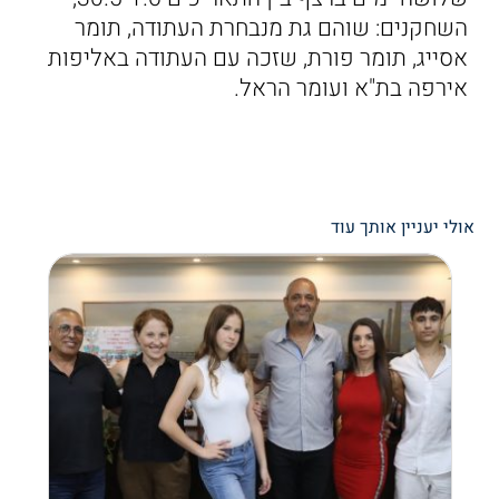
השחקנים: שוהם גת מנבחרת העתודה, תומר
אסייג, תומר פורת, שזכה עם העתודה באליפות
אירפה בת"א ועומר הראל.
אולי יעניין אותך עוד