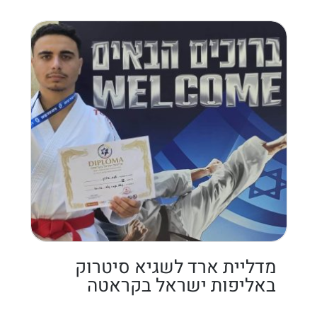
מדליית ארד לשגיא סיטרוק
באליפות ישראל בקראטה