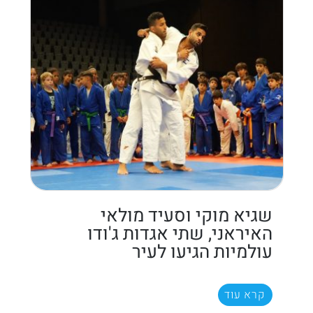
שגיא מוקי וסעיד מולאי
האיראני, שתי אגדות ג'ודו
עולמיות הגיעו לעיר
קרא עוד