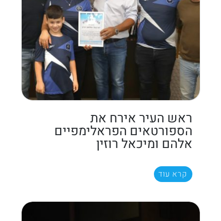
ראש העיר אירח את
הספורטאים הפראלימפיים
אלהם ומיכאל רוזין
קרא עוד