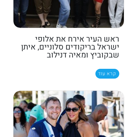
ראש העיר אירח את אלופי
ישראל בריקודים סלוניים, איתן
שבקוביץ ומאיה דנילוב
קרא עוד