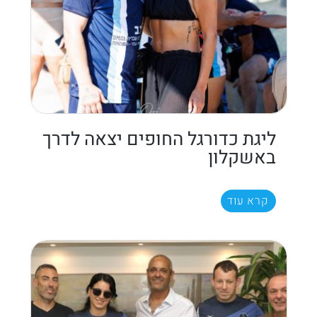
ליגת כדורגל החופים יצאה לדרך
באשקלון
קרא עוד