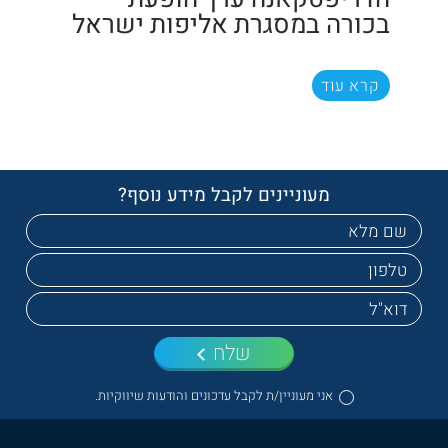
בכורה במסגרת אליפות ישראל
קרא עוד
מעוניינים לקבל מידע נוסף?
שלח
אני מעוניין/ת לקבל עדכונים והודעות שיווקיות.