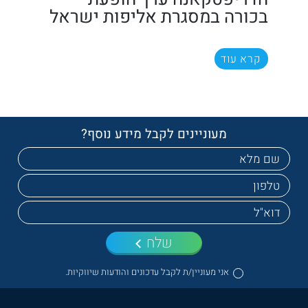
בכורה במסגרת אליפות ישראל
קרא עוד
מעוניינים לקבל מידע נוסף?
שלח
אני מעוניין/ת לקבל עדכונים והודעות שיווקיות.