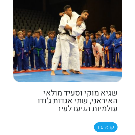
שגיא מוקי וסעיד מולאי
האיראני, שתי אגדות ג'ודו
עולמיות הגיעו לעיר
קרא עוד