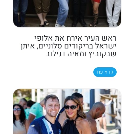
ראש העיר אירח את אלופי
ישראל בריקודים סלוניים, איתן
שבקוביץ ומאיה דנילוב
קרא עוד