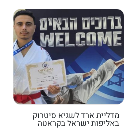
מדליית ארד לשגיא סיטרוק
באליפות ישראל בקראטה