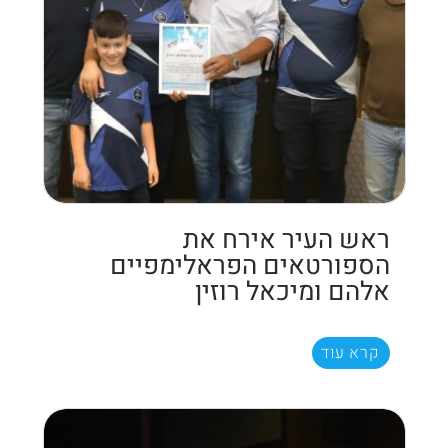
ראש העיר אירח את
הספורטאים הפראלימפיים
אלהם ומיכאל רוזין
קרא עוד