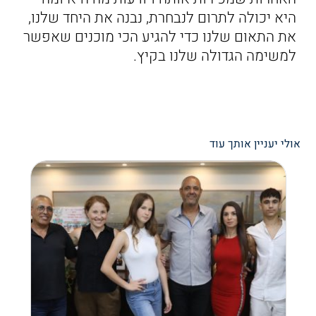
היא יכולה לתרום לנבחרת, נבנה את היחד שלנו,
את התאום שלנו כדי להגיע הכי מוכנים שאפשר
למשימה הגדולה שלנו בקיץ.
אולי יעניין אותך עוד