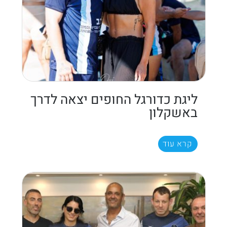
ליגת כדורגל החופים יצאה לדרך
באשקלון
קרא עוד