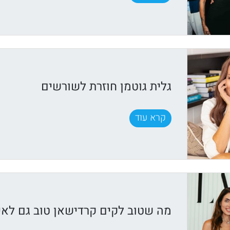
גלית גוטמן חוזרת לשורשים
קרא עוד
מה שטוב לקים קרדישאן טוב גם לאיר