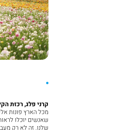
קרני פלג, רכזת הקל
מכל הארץ פונות אלינ
שאנשים יוכלו לראות
שלנו. זה לא רק מעבר