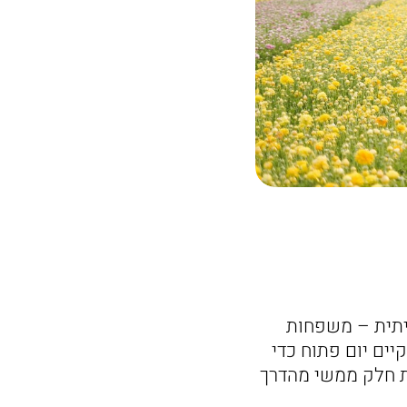
יתית – משפחות
יים יום פתוח כדי
ות חלק ממשי מהדרך