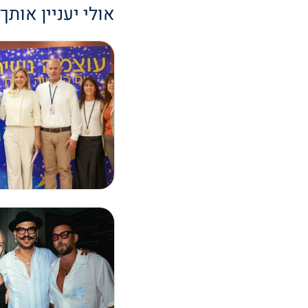
אולי יעניין אותך