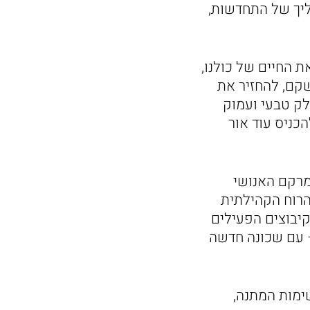
יך של התחדשות,
ר שינה את החיים של כולנו,
קם, להחזיר את
ק טבעי ועמוק
כניס עוד אור
מרקם האנושי
הרוח הקהילתית
קיבוצים הפעילים
 עם שכונה חדשה
ימות המתנה,