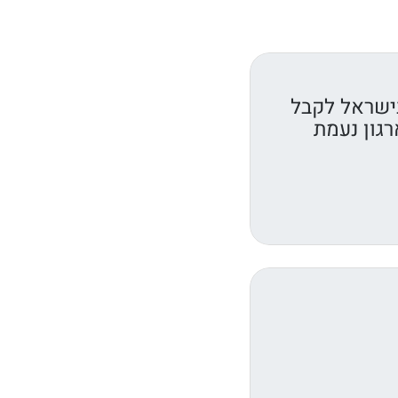
ישראל לקבל
רגון נעמת