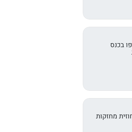
ו בכנס
וזית מחזקות