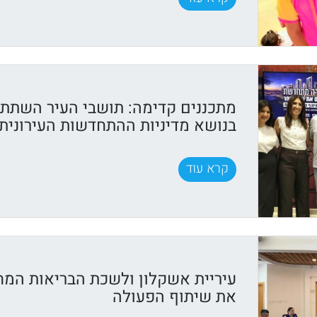
מתכננים קדימה: תושבי העיר השתתפ
בנושא מדיניות ההתחדשות העירונית
קרא עוד
עיריית אשקלון ולשכת הבריאות המח
את שיתוף הפעולה