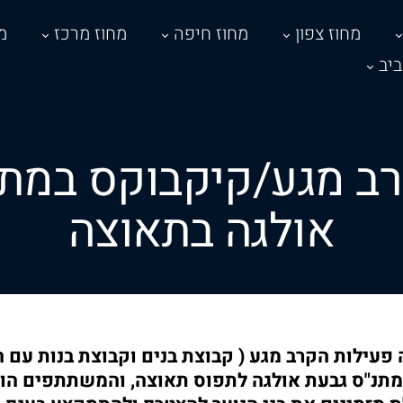
מחוז צפון
מחוז חיפה
מחוז מרכז
מ
יב
רב מגע/קיקבוקס במתנ
אולגה בתאוצה
פעילות הקרב מגע ( קבוצת בנים וקבוצת בנות עם ה
במתנ"ס גבעת אולגה לתפוס תאוצה, והמשתתפים ה