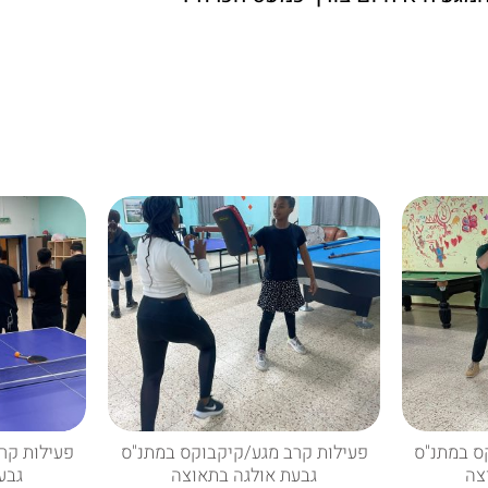
ס במתנ"ס
פעילות קרב מגע/קיקבוקס במתנ"ס
פעילות קר
צה
גבעת אולגה בתאוצה
גבע