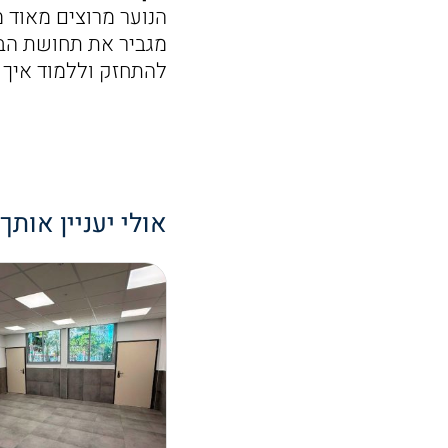
הנוער מרוצים מאוד מ
מגביר את תחושת הבי
להתחזק וללמוד איך 
אולי יעניין אותך