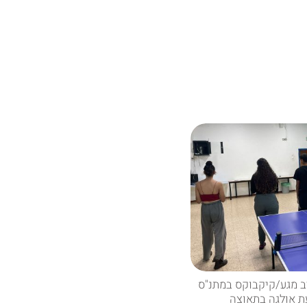
ב מגע/קיקבוקס במתנ"ס
ת אולגה בתאוצה