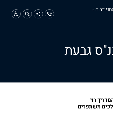
חוז דרום
"ס גבעת
מדריך רוי
ולכים משתפרים