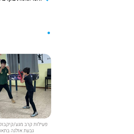
פעילות קרב מגע/קיקבוק
גבעת אולגה בתאו