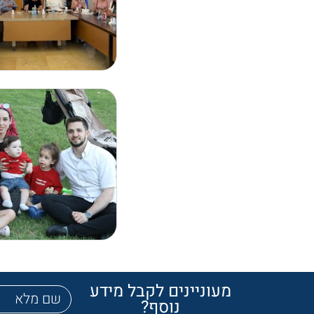
מעוניינים לקבל מידע
נוסף?