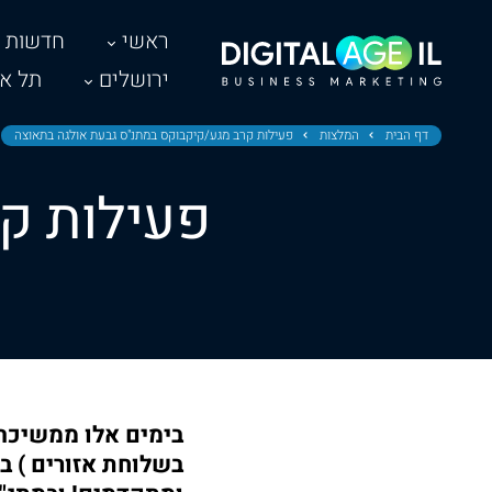
ראשי
חדשות
ירושלים
תל אב
דף הבית
המלצות
פעילות קרב מגע/קיקבוקס במתנ"ס גבעת אולגה בתאוצה
פעילות ק
בימים אלו ממשיכה 
בשלוחת אזורים ) 