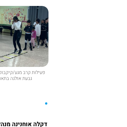
פעילות קרב מגע/קיקבוק
גבעת אולגה בתאו
דקלה אוחנינה מנה