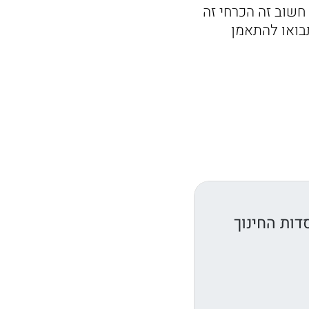
 חשוב זה הכרחי זה
בואו להתאמן
דות החינוך